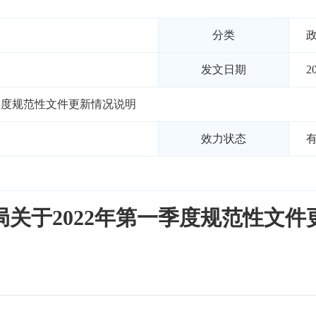
分类
发文日期
2
季度规范性文件更新情况说明
效力状态
局关于2022年第一季度规范性文件