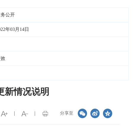
政务公开
022年03月14日
有效
更新情况说明
分享至