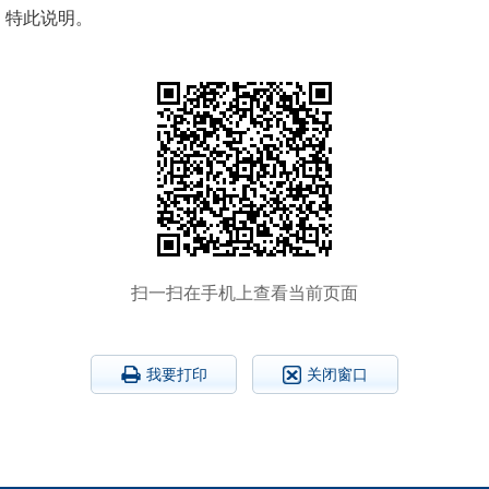
，
特此说明。
扫一扫在手机上查看当前页面
我要打印
关闭窗口