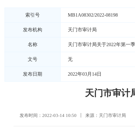
索引号
MB1A08302/2022-08198
发布机构
天门市审计局
名称
天门市审计局关于2022年第一
文号
无
发布日期
2022年03月14日
天门市审计
发布时间：2022-03-14 10:50
来源：天门市审计局