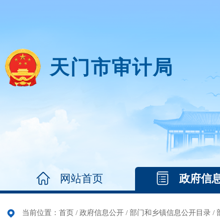
天门市审计局
网站首页
政府信
当前位置：
首页
/
政府信息公开
/
部门和乡镇信息公开目录
/