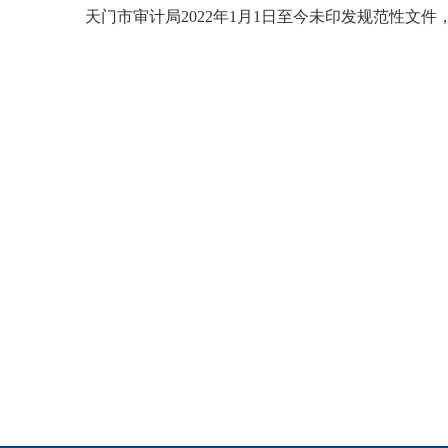
天门市审计局2022年1月1日至今未印发规范性文件