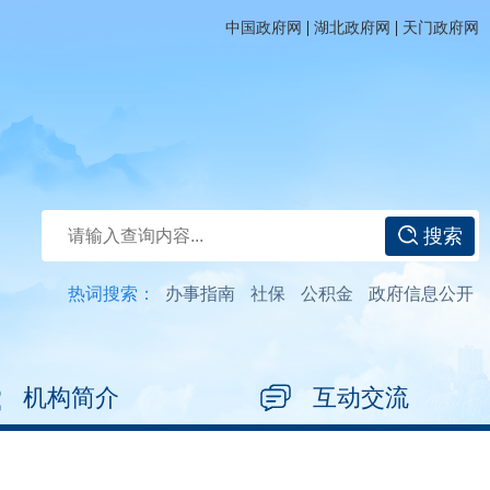
|
|
中国政府网
湖北政府网
天门政府网
搜索
热词搜索：
办事指南
社保
公积金
政府信息公开
机构简介
互动交流