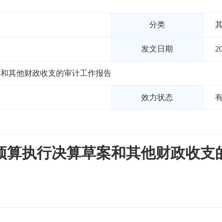
分类
发文日期
2
草案和其他财政收支的审计工作报告
效力状态
度预算执行决算草案和其他财政收支