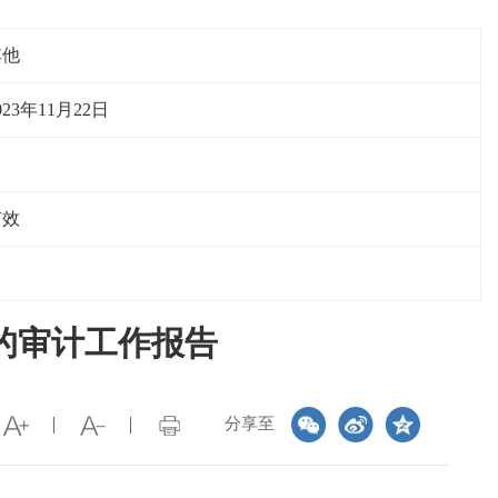
其他
023年11月22日
有效
的审计工作报告
分享至