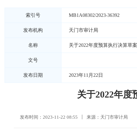
索引号
MB1A08302/2023-36392
发布机构
天门市审计局
名称
关于2022年度预算执行决算
文号
发布日期
2023年11月22日
关于2022年
发布时间：2023-11-22 08:55
来源：天门市审计局