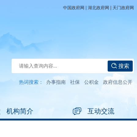
|
|
中国政府网
湖北政府网
天门政府网
搜索
热词搜索：
办事指南
社保
公积金
政府信息公开
机构简介
互动交流