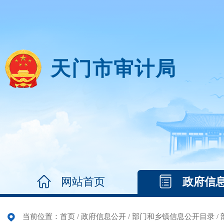
天门市审计局
网站首页
政府信
当前位置：
首页
/
政府信息公开
/
部门和乡镇信息公开目录
/