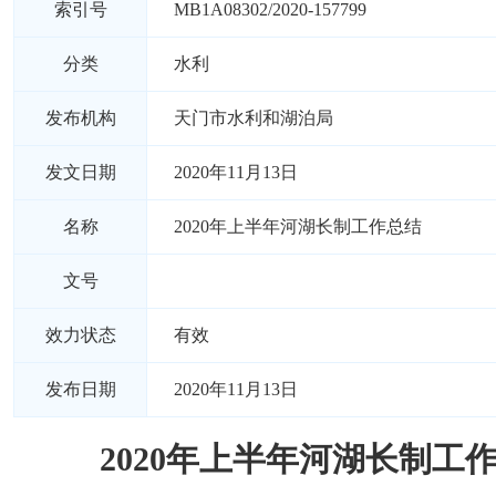
索引号
MB1A08302/2020-157799
分类
水利
发布机构
天门市水利和湖泊局
发文日期
2020年11月13日
名称
2020年上半年河湖长制工作总结
文号
效力状态
有效
发布日期
2020年11月13日
2020年上半年河湖长制工