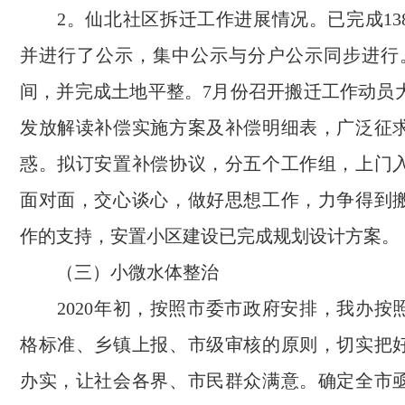
2。仙北社区拆迁工作进展情况。已完成13
并进行了公示，集中公示与分户公示同步进行
间，并完成土地平整。7月份召开搬迁工作动员
发放解读补偿实施方案及补偿明细表，广泛征
惑。拟订安置补偿协议，分五个工作组，上门
面对面，交心谈心，做好思想工作，力争得到
作的支持，安置小区建设已完成规划设计方案。
（三）小微水体整治
2020年初，按照市委市政府安排，我办按
格标准、乡镇上报、市级审核的原则，切实把
办实，让社会各界、市民群众满意。确定全市