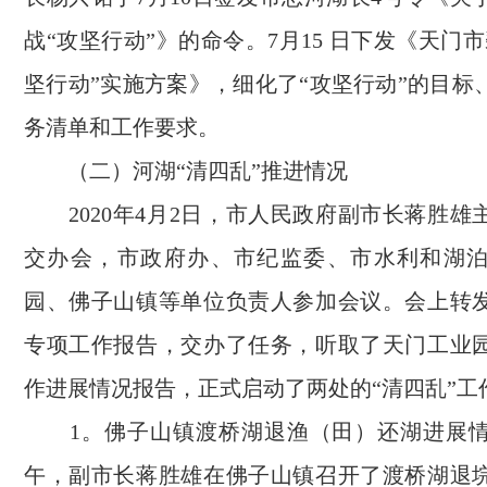
战“攻坚行动”》的命令。7月15 日下发《天门
坚行动”实施方案》，细化了“攻坚行动”的目标
务清单和工作要求。
（二）河湖“清四乱”推进情况
2020年4月2日，市人民政府副市长蒋胜雄
交办会，市政府办、市纪监委、市水利和湖
园、佛子山镇等单位负责人参加会议。会上转
专项工作报告，交办了任务，听取了天门工业
作进展情况报告，正式启动了两处的“清四乱”工
1。佛子山镇渡桥湖退渔（田）还湖进展情
午，副市长蒋胜雄在佛子山镇召开了渡桥湖退