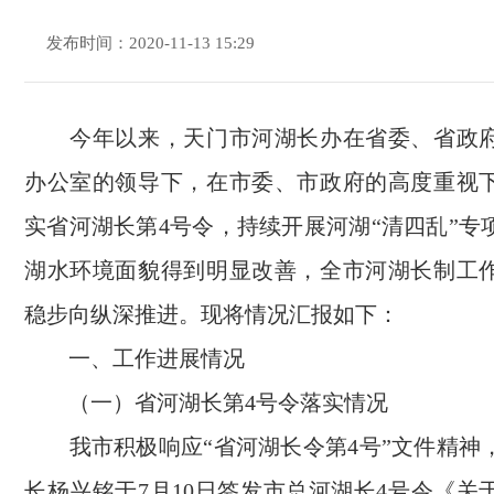
发布时间：2020-11-13 15:29
今年以来，天门市河湖长办在省委、省政府
办公室的领导下，在市委、市政府的高度重视
实省河湖长第4号令，持续开展河湖“清四乱”专
湖水环境面貌得到明显改善，全市河湖长制工
稳步向纵深推进。现将情况汇报如下：
一、工作进展情况
（一）省河湖长第4号令落实情况
我市积极响应“省河湖长令第4号”文件精神
长杨兴铭于7月10日签发市总河湖长4号令《关