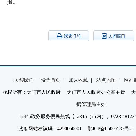
报。
我要打印
关闭窗口
联系我们
|
设为首页
|
加入收藏
|
站点地图
|
网站
版权所有：天门市人民政府 天门市人民政府办公室主管 天
据管理局主办
12345政务服务便民热线【12345（市内）、0728-4812
政府网站标识码：4290060001 鄂ICP备05005537号