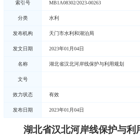
索引号
MB1A08302/2023-00263
分类
水利
发布机构
天门市水利和湖泊局
发文日期
2023年01月04日
名称
湖北省汉北河岸线保护与利用规划
文号
效力状态
有效
发布日期
2023年01月04日
湖北省汉北河岸线保护与利