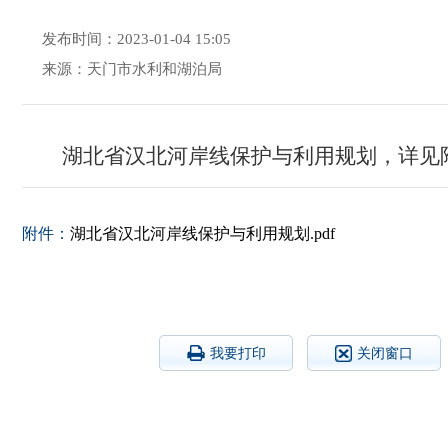
发布时间：2023-01-04 15:05
来源：天门市水利和湖泊局
湖北省汉北河岸线保护与利用规划，详见
附件：
湖北省汉北河岸线保护与利用规划.pdf
我要打印
关闭窗口