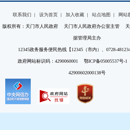
联系我们
|
设为首页
|
加入收藏
|
站点地图
|
网站
版权所有：天门市人民政府 天门市人民政府办公室主管 天
据管理局主办
12345政务服务便民热线【12345（市内）、0728-4812
政府网站标识码：4290060001 鄂ICP备05005537号
42900602000138号