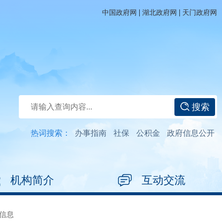
|
|
中国政府网
湖北政府网
天门政府网
搜索
热词搜索：
办事指南
社保
公积金
政府信息公开
机构简介
互动交流
信息