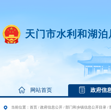
天门市水利和湖泊
网站首页
政府信
当前位置：
首页
/
政府信息公开
/
部门和乡镇信息公开目录
/