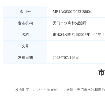
索引号
MB1A08302/2023-28604
发布机构
天门市水利和湖泊局
名称
市水利和湖泊局2023年上半年
文号
发布日期
2023年07月26日
市
发布时间：2023-07-26 09:30
来源：天门市水利和湖泊