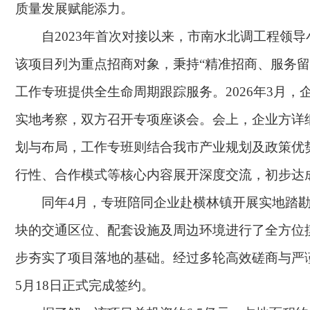
质量发展赋能添力。
自2023年首次对接以来，市南水北调工程领
该项目列为重点招商对象，秉持“精准招商、服务留
工作专班提供全生命周期跟踪服务。2026年3月，
实地考察，双方召开专项座谈会。会上，企业方详
划与布局，工作专班则结合我市产业规划及政策优
行性、合作模式等核心内容展开深度交流，初步达
同年4月，专班陪同企业赴横林镇开展实地踏
块的交通区位、配套设施及周边环境进行了全方位
步夯实了项目落地的基础。经过多轮高效磋商与严
5月18日正式完成签约。