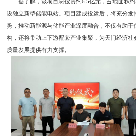
据了解，该项目总投资约6.5亿元，占地面积约
设独立新型储能电站。项目建成投运后，将充分发
势，推动新能源与储能产业深度融合，不仅有助于
构，还将带动上下游配套产业集聚，为天门经济社
质量发展提供有力支撑。