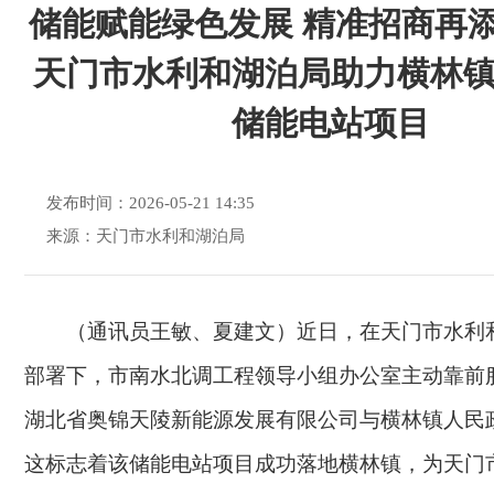
储能赋能绿色发展 精准招商再
天门市水利和湖泊局助力横林
储能电站项目
发布时间：2026-05-21 14:35
来源：天门市水利和湖泊局
（通讯员王敏、夏建文）近日，在天门市水利
部署下，市南水北调工程领导小组办公室主动靠前
湖北省奥锦天陵新能源发展有限公司与横林镇人民
这标志着该储能电站项目成功落地横林镇，为天门