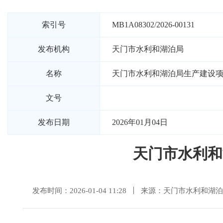
索引号
MB1A08302/2026-00131
发布机构
天门市水利和湖泊局
名称
天门市水利和湖泊局生产建设
文号
发布日期
2026年01月04日
天门市水利和
发布时间：2026-01-04 11:28
来源：天门市水利和湖泊