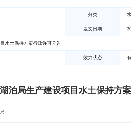
分类
发文日期
2
项目水土保持方案行政许可公告
效力状态
湖泊局生产建设项目水土保持方
局