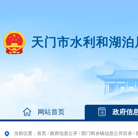
天门市水利和湖泊
网站首页
政府信
当前位置：
首页
/
政府信息公开
/
部门和乡镇信息公开目录
/