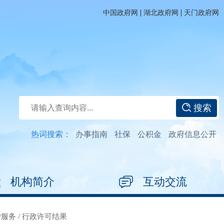
|
|
中国政府网
湖北政府网
天门政府网
搜索
热词搜索：
办事指南
社保
公积金
政府信息公开
机构简介
互动交流
/服务
/
行政许可结果