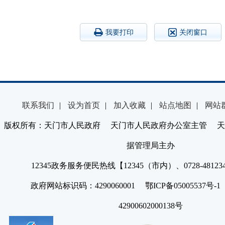
我要打印
关闭窗口
联系我们
|
设为首页
|
加入收藏
|
站点地图
|
网站
版权所有：天门市人民政府 天门市人民政府办公室主管 天
据管理局主办
12345政务服务便民热线【12345（市内）、0728-4812
政府网站标识码：4290060001 鄂ICP备05005537号
42900602000138号