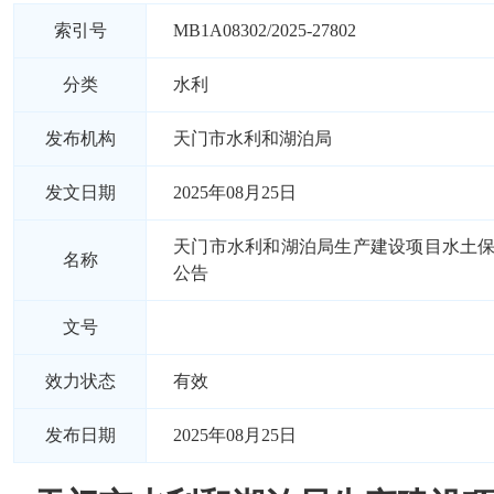
索引号
MB1A08302/2025-27802
分类
水利
发布机构
天门市水利和湖泊局
发文日期
2025年08月25日
天门市水利和湖泊局生产建设项目水土
名称
公告
文号
效力状态
有效
发布日期
2025年08月25日