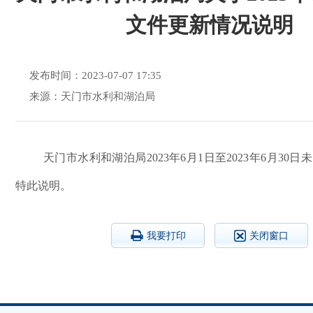
文件更新情况说明
发布时间：2023-07-07 17:35
来源：天门市水利和湖泊局
天门市水利和湖泊局2023年6月1日至2023年6月30
特此说明。
我要打印
关闭窗口