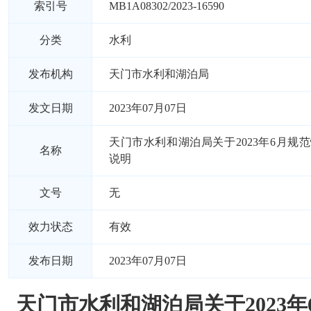
索引号
MB1A08302/2023-16590
分类
水利
发布机构
天门市水利和湖泊局
发文日期
2023年07月07日
天门市水利和湖泊局关于2023年6月规
名称
说明
文号
无
效力状态
有效
发布日期
2023年07月07日
天门市水利和湖泊局关于2023年