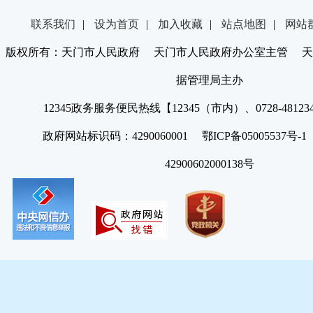
联系我们
|
设为首页
|
加入收藏
|
站点地图
|
网站
版权所有：天门市人民政府 天门市人民政府办公室主管 天
据管理局主办
12345政务服务便民热线【12345（市内）、0728-4812
政府网站标识码：4290060001 鄂ICP备05005537号
42900602000138号