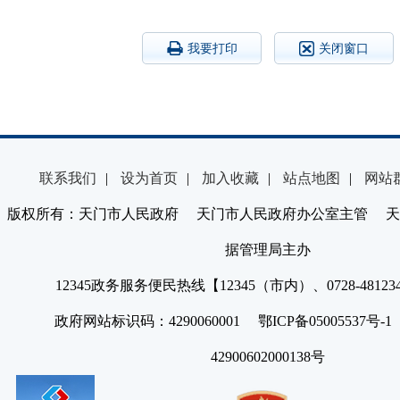
我要打印
关闭窗口
联系我们
|
设为首页
|
加入收藏
|
站点地图
|
网站
版权所有：天门市人民政府 天门市人民政府办公室主管 天
据管理局主办
12345政务服务便民热线【12345（市内）、0728-4812
政府网站标识码：4290060001 鄂ICP备05005537号
42900602000138号