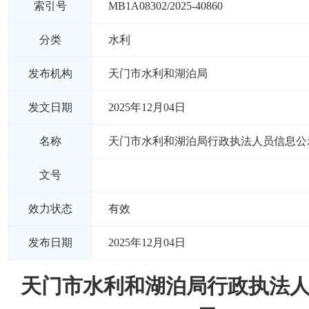
索引号
MB1A08302/2025-40860
分类
水利
发布机构
天门市水利和湖泊局
发文日期
2025年12月04日
名称
天门市水利和湖泊局行政执法人员信息公
文号
效力状态
有效
发布日期
2025年12月04日
天门市水利和湖泊局行政执法