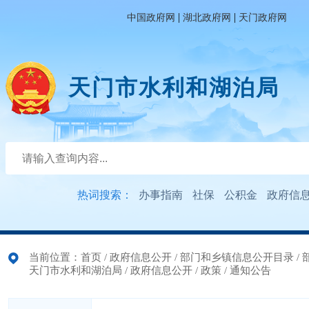
|
|
中国政府网
湖北政府网
天门政府网
天门市水利和湖泊局
热词搜索：
办事指南
社保
公积金
政府信
当前位置：
首页
/
政府信息公开
/
部门和乡镇信息公开目录
/
天门市水利和湖泊局
/
政府信息公开
/
政策
/
通知公告