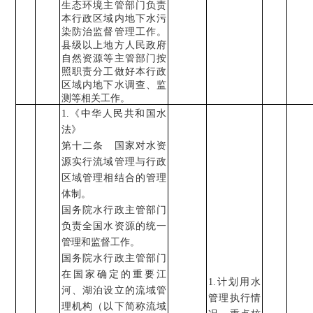
生态环境主管部门负责
本行政区域内地下水污
染防治监督管理工作。
县级以上地方人民政府
自然资源等主管部门按
照职责分工做好本行政
区域内地下水调查、监
测等相关工作。
1.
《中华人民共和国水
法》
第十二条 国家对水资
源实行流域管理与行政
区域管理相结合的管理
体制。
国务院水行政主管部门
负责全国水资源的统一
管理和监督工作。
国务院水行政主管部门
在国家确定的重要江
1.
计划用水
河、湖泊设立的流域管
管理执行情
理机构（以下简称流域