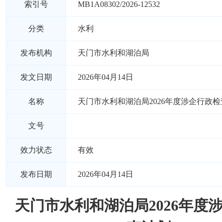
索引号
MB1A08302/2026-12532
分类
水利
发布机构
天门市水利和湖泊局
发文日期
2026年04月14日
名称
天门市水利和湖泊局2026年度涉企行政
文号
效力状态
有效
发布日期
2026年04月14日
天门市水利和湖泊局2026年度