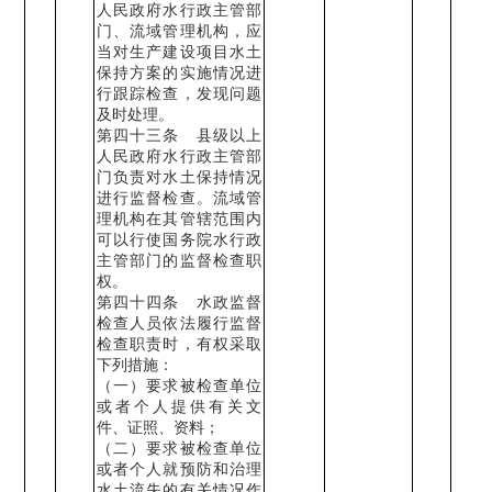
人民政府水行政主管部
门、流域管理机构，应
当对生产建设项目水土
保持方案的实施情况进
行跟踪检查，发现问题
及时处理。
第四十三条
县级以上
人民政府水行政主管部
门负责对水土保持情况
进行监督检查。流域管
理机构在其管辖范围内
可以行使国务院水行政
主管部门的监督检查职
权。
第四十四条
水政监督
检查人员依法履行监督
检查职责时，有权采取
下列措施：
（一）要求被检查单位
或者个人提供有关文
件、证照、资料；
（二）要求被检查单位
或者个人就预防和治理
水土流失的有关情况作