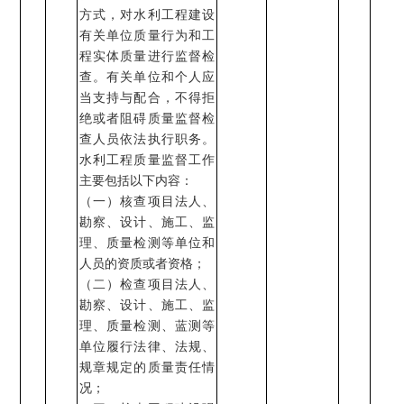
方式，对水利工程建设
有关单位质量行为和工
程实体质量进行监督检
查。有关单位和个人应
当支持与配合，不得拒
绝或者阻碍质量监督检
查人员依法执行职务。
水利工程质量监督工作
主要包括以下内容：
（一）核查项目法人、
勘察、设计、施工、监
理、质量检测等单位和
人员的资质或者资格
；
（二）检查项目法人、
勘察、设计、施工、监
理、质量检测、蓝测等
单位履行法律、法规、
规章规定的质量责任情
况；