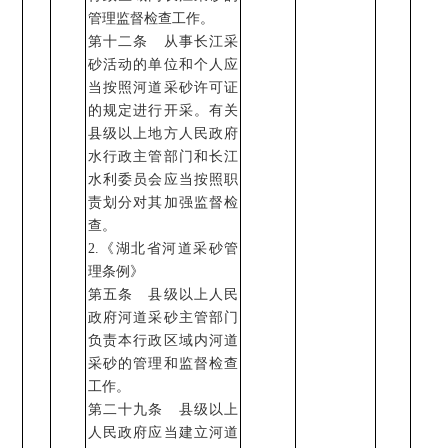
管理监督检查工作。
第十二条 从事长江采
砂活动的单位和个人应
当按照河道采砂许可证
的规定进行开采。有关
县级以上地方人民政府
水行政主管部门和长江
水利委员会应当按照职
责划分对其加强监督检
查。
2
.
《湖北省河道采砂管
理条例》
第五条 县级以上人民
政府河道采砂主管部门
负责本行政区域内河道
采砂的管理和监督检查
工作。
第二十九条
县级以上
人民政府应当建立河道