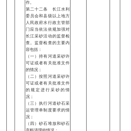
作。
第二十二条 长江水利
委员会和县级以上地方
人民政府水行政主管部
门应当依法依规加强对
长江采砂活动的监督检
查。监督检查的主要内
容包括：
（一）持有河道采砂许
可证或者有关批准文件
的情况；
（二）按照河道采砂许
可证或者有关批准文件
的规定进行采砂的情
况；
（三）执行河道砂石采
运管理单制度要求的情
况；
（四）砂石堆放和砂石
弃料清理的情况；