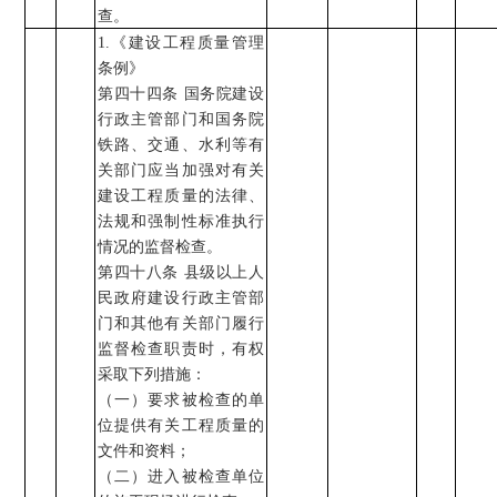
查。
1.
《建设工程质量管理
条例》
第四十四条
国务院建设
行政主管部门和国务院
铁路、交通、水利等有
关部门应当加强对有关
建设工程质量的法律、
法规和强制性标准执行
情况的监督检查。
第四十八条
县级以上人
民政府建设行政主管部
门和其他有关部门履行
监督检查职责时，有权
采取下列措施：
（一）要求被检查的单
位提供有关工程质量的
文件和资料
；
（二）进入被检查单位