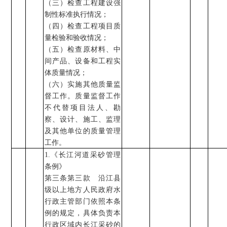
（三）检查工程建设强
制性标准执行情况
；
（四）检查工程项目质
量检验和验收情况；
（五）检查原材料、中
间产品、设备和工程实
体质量情况
；
（六）实施其他质量监
督工作。质量监督工作
不代替项目法人、勘
察、设计、施工、监理
及其他单位的质量管理
工作。
1.
《长江河道采砂管理
条例》
第三条第三款
沿江县
级以上地方人民政府水
行政主管部门依照本条
例的规定，具体负责本
行政区域内长江采砂的