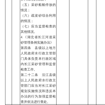
（五）采砂船舶停放的
情况；
（六）疏浚砂综合利用
的情况；
（七）应当监督检查的
其他情况。
4.
《湖北省长江河道采
砂管理条例实施办法》
第四条 县级以上地方
人民政府水行政主管部
门具体负责本行政区域
内长江采砂管理和监督
检查工作。
第二十二条 沿江县级
以上人民政府水行政主
管部门应当对长江采砂
规划实施情况和违反本
办法的行为加强监督检
查并依法进行查处。