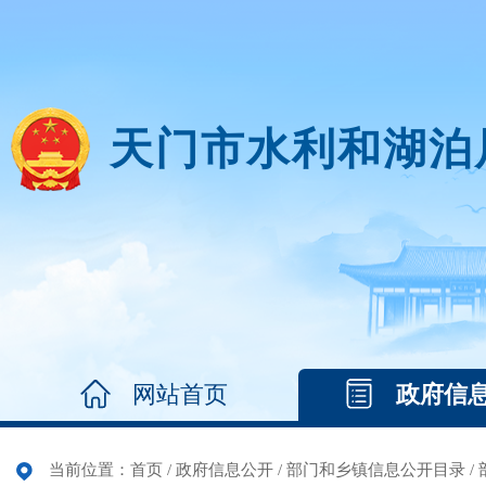
天门市水利和湖泊
网站首页
政府信
当前位置：
首页
/
政府信息公开
/
部门和乡镇信息公开目录
/