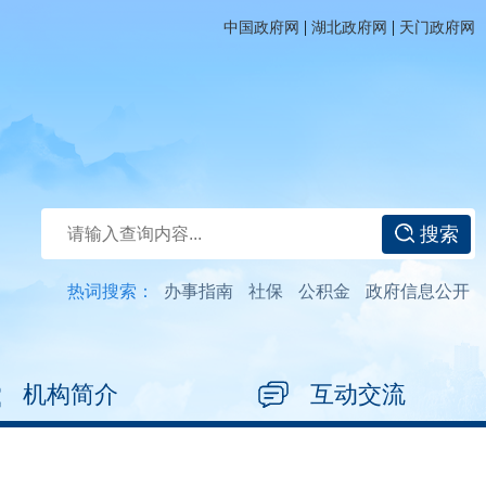
|
|
中国政府网
湖北政府网
天门政府网
搜索
热词搜索：
办事指南
社保
公积金
政府信息公开
机构简介
互动交流