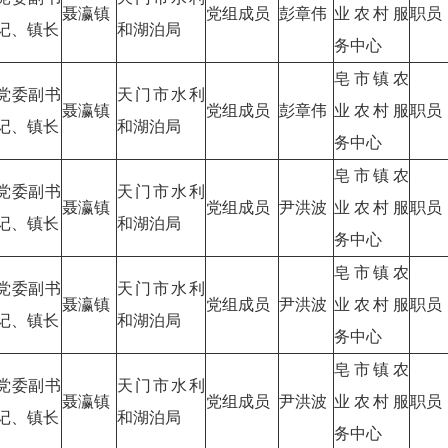
聂瀛镇
党组成员
彭章伟
业农村服
职员
记、镇长
和湖泊局
务中心
皂市镇农
党委副书
天门市水利
聂瀛镇
党组成员
彭章伟
业农村服
职员
记、镇长
和湖泊局
务中心
皂市镇农
党委副书
天门市水利
聂瀛镇
党组成员
尹洪波
业农村服
职员
记、镇长
和湖泊局
务中心
皂市镇农
党委副书
天门市水利
聂瀛镇
党组成员
尹洪波
业农村服
职员
记、镇长
和湖泊局
务中心
皂市镇农
党委副书
天门市水利
聂瀛镇
党组成员
尹洪波
业农村服
职员
记、镇长
和湖泊局
务中心