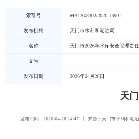
索引号
MB1A08302/2026-13901
发布机构
天门市水利和湖泊局
名称
天门市2026年水库安全管理责
文号
发布日期
2026年04月28日
天门
发布时间：2026-04-28 14:47
来源：天门市水利和湖泊