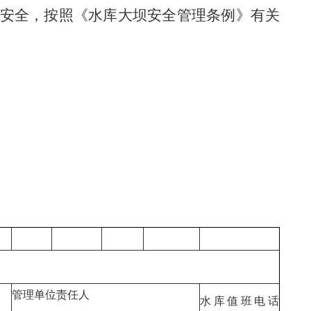
安全，按照《水库大坝安全管理条例》有关
管理单位责任人
水库值班电话