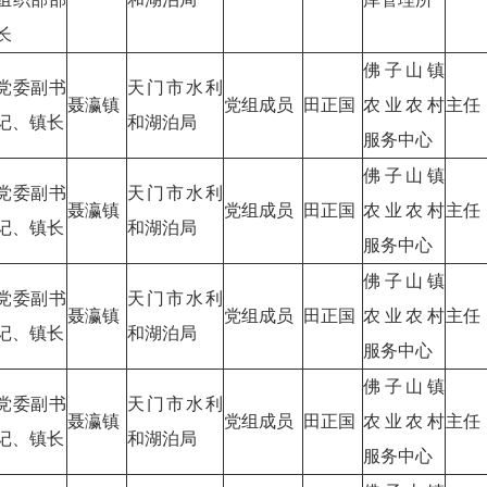
长
佛子山镇
党委副书
天门市水利
聂瀛镇
党组成员
田正国
农业农村
主任
记、镇长
和湖泊局
服务中心
佛子山镇
党委副书
天门市水利
聂瀛镇
党组成员
田正国
农业农村
主任
记、镇长
和湖泊局
服务中心
佛子山镇
党委副书
天门市水利
聂瀛镇
党组成员
田正国
农业农村
主任
记、镇长
和湖泊局
服务中心
佛子山镇
党委副书
天门市水利
聂瀛镇
党组成员
田正国
农业农村
主任
记、镇长
和湖泊局
服务中心