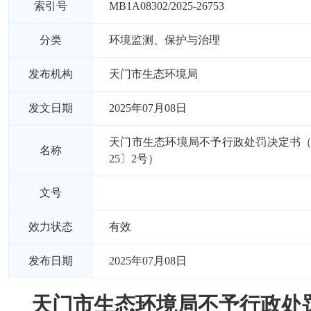
索引号
MB1A08302/2025-26753
分类
环境监测、保护与治理
发布机构
天门市生态环境局
发文日期
2025年07月08日
天门市生态环境局不予行政处罚决定书（
名称
25〕2号）
文号
效力状态
有效
发布日期
2025年07月08日
天门市生态环境局不予行政处