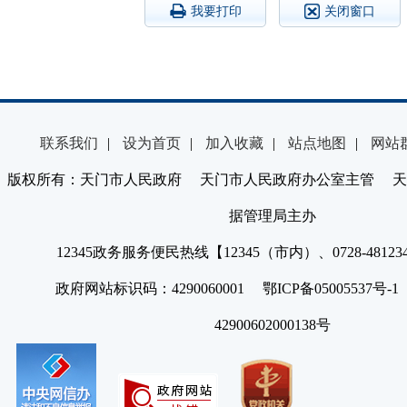
我要打印
关闭窗口
联系我们
|
设为首页
|
加入收藏
|
站点地图
|
网站
版权所有：天门市人民政府 天门市人民政府办公室主管 天
据管理局主办
12345政务服务便民热线【12345（市内）、0728-4812
政府网站标识码：4290060001 鄂ICP备05005537号
42900602000138号