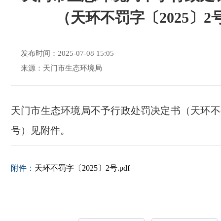
（天环不罚字〔2025〕2
发布时间：2025-07-08 15:05
来源：天门市生态环境局
天门市生态环境局不予行政处罚决定书（天环不罚
号）见附件。
附件：
天环不罚字〔2025〕2号.pdf