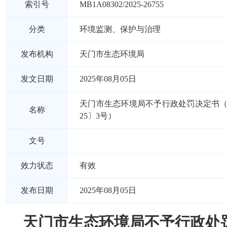
索引号
MB1A08302/2025-26755
分类
环境监测、保护与治理
发布机构
天门市生态环境局
发文日期
2025年08月05日
天门市生态环境局不予行政处罚决定书（
名称
25〕3号）
文号
效力状态
有效
发布日期
2025年08月05日
天门市生态环境局不予行政处