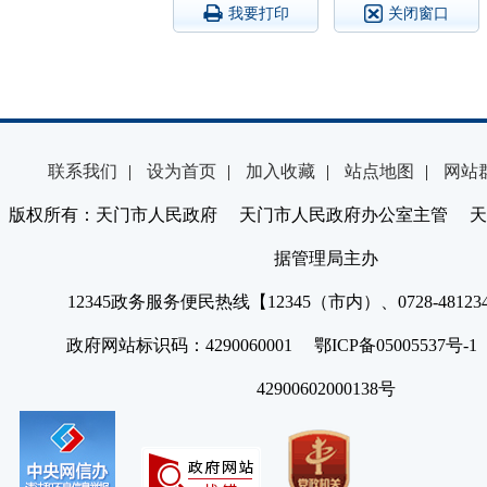
我要打印
关闭窗口
联系我们
|
设为首页
|
加入收藏
|
站点地图
|
网站
版权所有：天门市人民政府 天门市人民政府办公室主管 天
据管理局主办
12345政务服务便民热线【12345（市内）、0728-4812
政府网站标识码：4290060001 鄂ICP备05005537号
42900602000138号