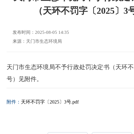
（天环不罚字〔2025〕3
发布时间：2025-08-05 14:35
来源：天门市生态环境局
天门市生态环境局不予行政处罚决定书（天环不罚
号）见附件。
附件：
天环不罚字〔2025〕3号.pdf