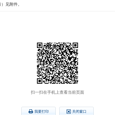
号）见附件。
扫一扫在手机上查看当前页面
我要打印
关闭窗口