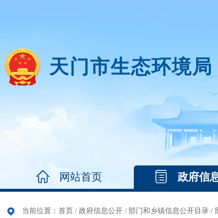
天门市生态环境局
网站首页
政府信
当前位置：
首页
/
政府信息公开
/
部门和乡镇信息公开目录
/