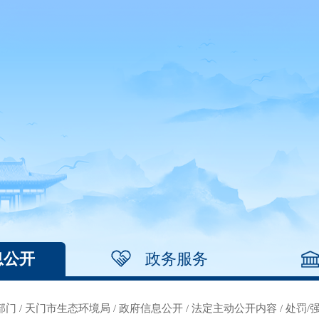
息公开
政务服务
部门
/
天门市生态环境局
/
政府信息公开
/
法定主动公开内容
/
处罚/