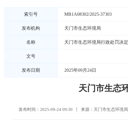
索引号
MB1A08302/2025-37303
发布机构
天门市生态环境局
名称
天门市生态环境局行政处罚决定书
文号
发布日期
2025年09月24日
天门市生态环
发布时间：2025-09-24 09:30
来源：天门市生态环境局