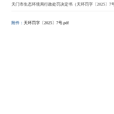
天门市生态环境局行政处罚决定书（天环罚字〔2025〕7
附件：
天环罚字〔2025〕7号.pdf