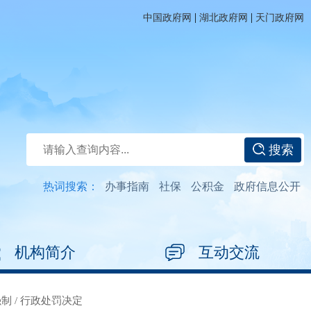
|
|
中国政府网
湖北政府网
天门政府网
搜索
热词搜索：
办事指南
社保
公积金
政府信息公开
机构简介
互动交流
强制
/
行政处罚决定