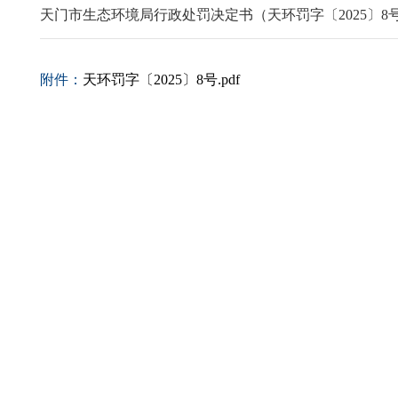
天门市生态环境局行政处罚决定书（天环罚字〔2025〕8
附件：
天环罚字〔2025〕8号.pdf