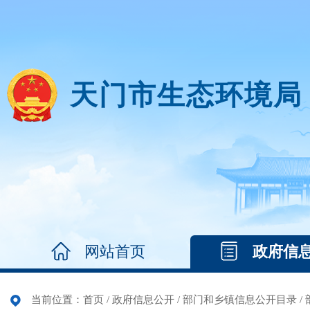
天门市生态环境局
网站首页
政府信
当前位置：
首页
/
政府信息公开
/
部门和乡镇信息公开目录
/