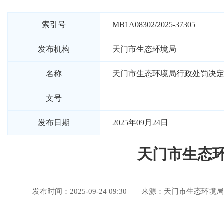
索引号
MB1A08302/2025-37305
发布机构
天门市生态环境局
名称
天门市生态环境局行政处罚决定书
文号
发布日期
2025年09月24日
天门市生态环
发布时间：2025-09-24 09:30
来源：天门市生态环境局