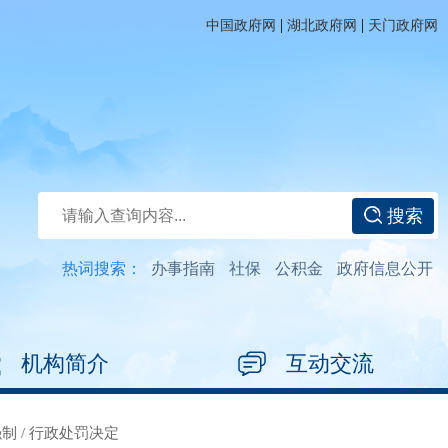
|
|
中国政府网
湖北政府网
天门政府网
搜索
热词搜索：
办事指南
社保
公积金
政府信息公开
机构简介
互动交流
强制
/
行政处罚决定