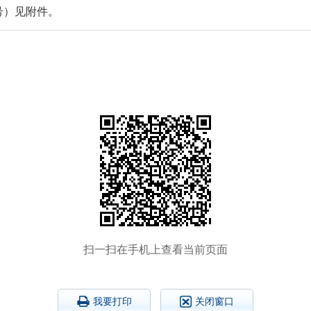
号）见附件。
扫一扫在手机上查看当前页面
我要打印
关闭窗口