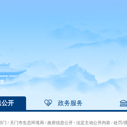
息公开
政务服务
部门
/
天门市生态环境局
/
政府信息公开
/
法定主动公开内容
/
处罚/