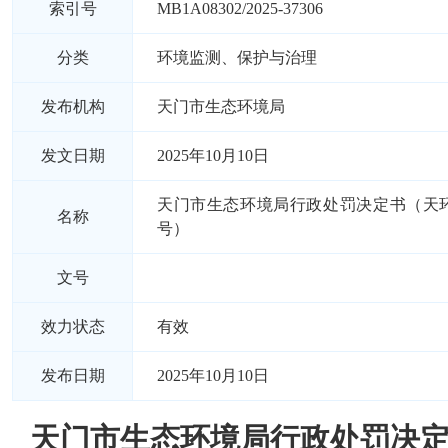
索引号
MB1A08302/2025-37306
分类
环境监测、保护与治理
发布机构
天门市生态环境局
发文日期
2025年10月10日
天门市生态环境局行政处罚决定书（天环罚
名称
号）
文号
效力状态
有效
发布日期
2025年10月10日
天门市生态环境局行政处罚决