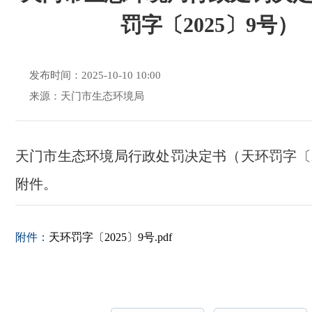
罚字〔2025〕9号）
发布时间：2025-10-10 10:00
来源：天门市生态环境局
天门市生态环境局行政处罚决定书（天环罚字〔2
附件。
附件：
天环罚字〔2025〕9号.pdf