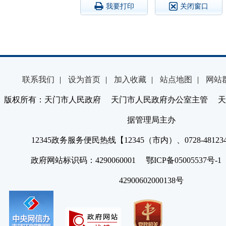
我要打印
关闭窗口
联系我们
|
设为首页
|
加入收藏
|
站点地图
|
网站
版权所有：天门市人民政府 天门市人民政府办公室主管 天
据管理局主办
12345政务服务便民热线【12345（市内）、0728-4812
政府网站标识码：4290060001 鄂ICP备05005537号
42900602000138号