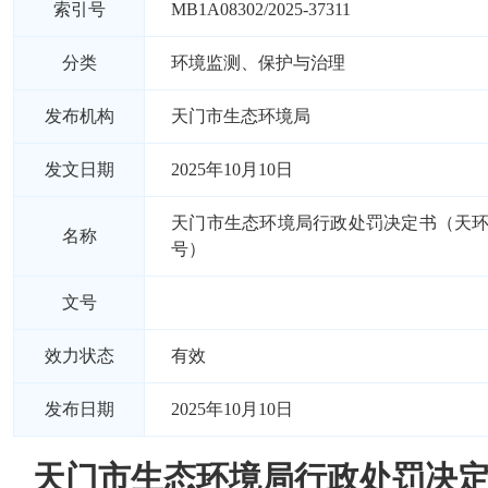
索引号
MB1A08302/2025-37311
分类
环境监测、保护与治理
发布机构
天门市生态环境局
发文日期
2025年10月10日
天门市生态环境局行政处罚决定书（天环罚字
名称
号）
文号
效力状态
有效
发布日期
2025年10月10日
天门市生态环境局行政处罚决