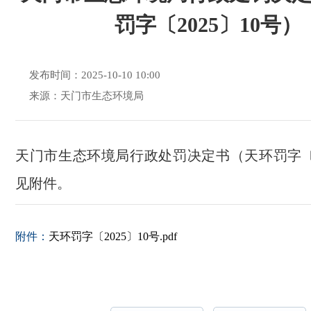
罚字〔2025〕10号）
发布时间：2025-10-10 10:00
来源：天门市生态环境局
天门市生态环境局行政处罚决定书（天环罚字〔2
见附件。
附件：
天环罚字〔2025〕10号.pdf