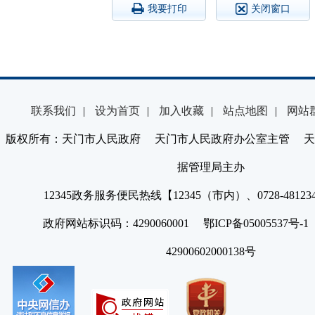
我要打印
关闭窗口
联系我们
|
设为首页
|
加入收藏
|
站点地图
|
网站
版权所有：天门市人民政府 天门市人民政府办公室主管 天
据管理局主办
12345政务服务便民热线【12345（市内）、0728-4812
政府网站标识码：4290060001 鄂ICP备05005537号
42900602000138号