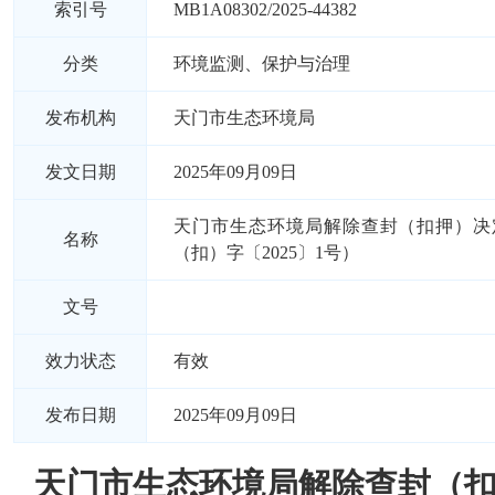
索引号
MB1A08302/2025-44382
分类
环境监测、保护与治理
发布机构
天门市生态环境局
发文日期
2025年09月09日
天门市生态环境局解除查封（扣押）决
名称
（扣）字〔2025〕1号）
文号
效力状态
有效
发布日期
2025年09月09日
天门市生态环境局解除查封（