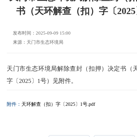
书（天环解查（扣）字〔2025
发布时间：2025-09-09 15:00
来源：天门市生态环境局
天门市生态环境局解除查封（扣押）决定书（
字〔2025〕1号）见附件。
附件：
天环解查（扣）字〔2025〕1号.pdf