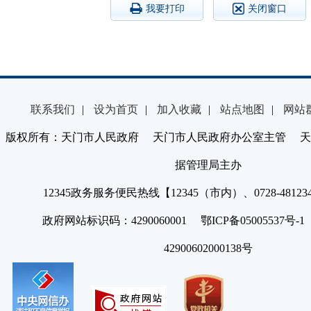
我要打印
关闭窗口
联系我们
|
设为首页
|
加入收藏
|
站点地图
|
网站
版权所有：天门市人民政府 天门市人民政府办公室主管 天
据管理局主办
12345政务服务便民热线【12345（市内）、0728-4812
政府网站标识码：4290060001 鄂ICP备05005537号
42900602000138号