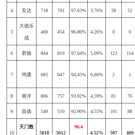
4
安达
718
701
97.63%
3.76%
58
52
大德乐
5
469
454
96.80%
4.26%
0
0
成
6
君驰
844
819
97.04%
5.09%
123
114
7
鸿通
685
647
94.45%
6.86%
2
2
8
南洋
806
757
93.92%
4.59%
81
76
9
昌德
549
510
92.90%
4.55%
101
88
天门数
96.4
10
5818
5612
4.52%
507
469