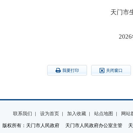
天门市
20
我要打印
关闭窗口
联系我们
|
设为首页
|
加入收藏
|
站点地图
|
网站
版权所有：天门市人民政府 天门市人民政府办公室主管 天