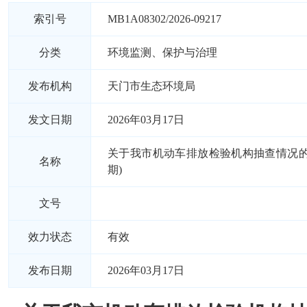
索引号
MB1A08302/2026-09217
分类
环境监测、保护与治理
发布机构
天门市生态环境局
发文日期
2026年03月17日
关于我市机动车排放检验机构抽查情况的通报
名称
期)
文号
效力状态
有效
发布日期
2026年03月17日