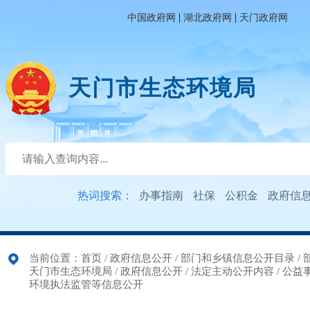
|
|
中国政府网
湖北政府网
天门政府网
天门市生态环境局
热词搜索：
办事指南
社保
公积金
政府信
当前位置：
首页
/
政府信息公开
/
部门和乡镇信息公开目录
/
天门市生态环境局
/
政府信息公开
/
法定主动公开内容
/
公益
环境执法监管等信息公开