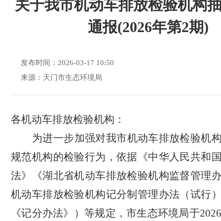
关于我市机动车排放检验机构
通报(2026年第2期)
发布时间：2026-03-17 10:50
来源：天门市生态环境局
各机动车排放检验机构：
为进一步加强对我市机动车排放检验机
规范机构的检验行为，依据《中华人民共和
法》《湖北省机动车排放检验机构监督管理
机动车排放检验机构记分制管理办法（试行
《记分办法》
）
等规定
，市生态环境局于
20