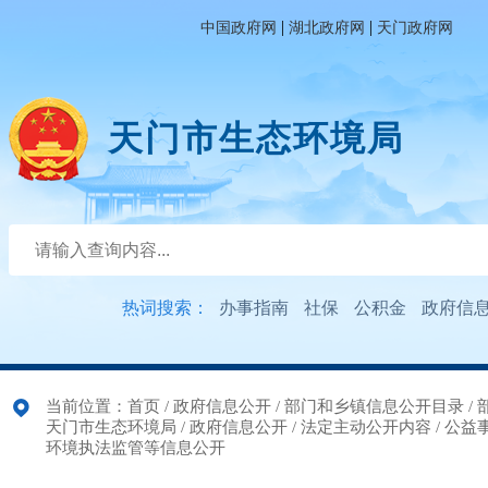
|
|
中国政府网
湖北政府网
天门政府网
天门市生态环境局
热词搜索：
办事指南
社保
公积金
政府信
当前位置：
首页
/
政府信息公开
/
部门和乡镇信息公开目录
/
天门市生态环境局
/
政府信息公开
/
法定主动公开内容
/
公益
环境执法监管等信息公开