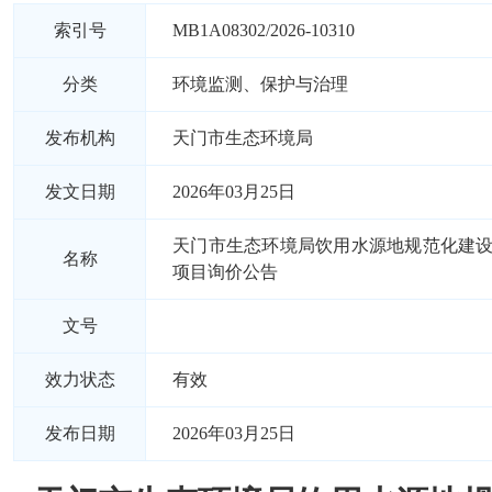
索引号
MB1A08302/2026-10310
分类
环境监测、保护与治理
发布机构
天门市生态环境局
发文日期
2026年03月25日
天门市生态环境局饮用水源地规范化建
名称
项目询价公告
文号
效力状态
有效
发布日期
2026年03月25日