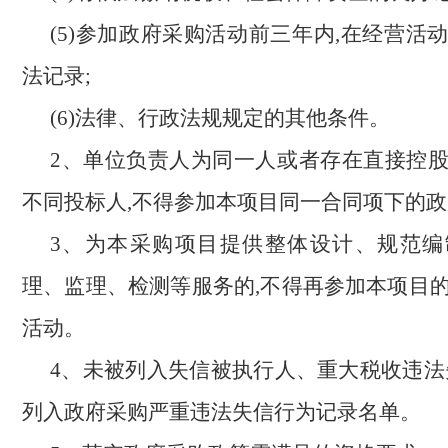
(5)参加政府采购活动前三年内,在经营活
法记录;
(6)法律、行政法规规定的其他条件。
2、单位负责人为同一人或者存在直接控
不同投标人,不得参加本项目同一合同项下的
3、为本采购项目提供整体设计、规范编
理、监理、检测等服务的,不得再参加本项目
活动。
4、未被列入失信被执行人、重大税收违法
列入政府采购严重违法失信行为记录名单。