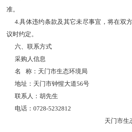
准。
4.具体违约条款及其它未尽事宜，将在双
议时约定。
六、联系方式
采购人信息
名
称：天门市生态环境局
地址：天门市钟惺大道
56号
联系人：胡先生
电话：
0728-5232812
天门市生