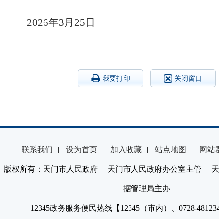
2026年3月25日
我要打印
关闭窗口
联系我们
|
设为首页
|
加入收藏
|
站点地图
|
网站
版权所有：天门市人民政府 天门市人民政府办公室主管 天
据管理局主办
12345政务服务便民热线【12345（市内）、0728-4812