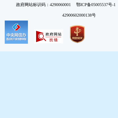
政府网站标识码：4290060001 鄂ICP备05005537号
42900602000138号