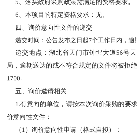
5、落实政府采购政策需满足的资格要求。
6、本项目的特定资格要求：无。
四、询价意向性文件的递交
递交时间：公告发布之日起
7个工作日内，逾
递交地点：湖北省天门市钟惺大道
56号
局，逾期送达的或不符合规定的文件将被拒绝
1700。
五、询价邀请相关
1.有意向的单位，请按本次询价采购的要
价意向性文件：
（
1）询价意向性申请（格式自拟）；