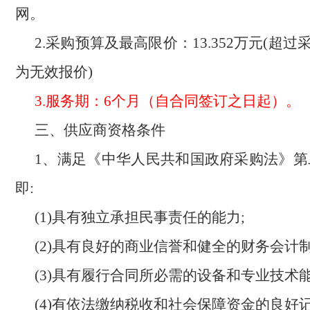
网。
2.采购预算及最高限价：13.352万元(超
为无效报价)
3.服务期：
6个月
（自合同签订之日起）。
三、供应商资格条件
1、满足《中华人民共和国政府采购法》第
即:
(1)具有独立承担民事责任的能力;
(2)具有良好的商业信誉和健全的财务会计制
(3)具有履行合同所必需的设备和专业技术能
(4)有依法缴纳税收和社会保障资金的良好记