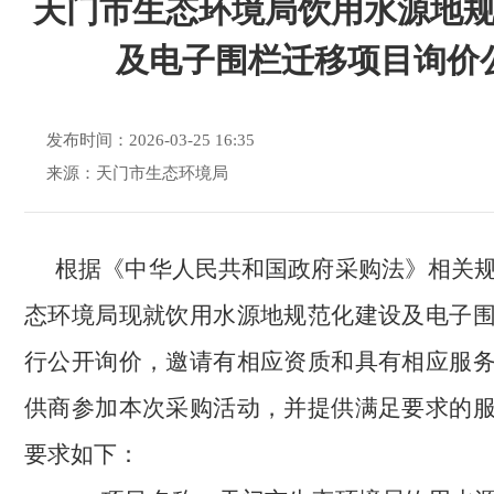
天门市生态环境局饮用水源地
及电子围栏迁移项目询价
发布时间：2026-03-25 16:35
来源：天门市生态环境局
根据《中华人民共和国政府采购法》相关
态环境局现就饮用水源地规范化建设及电子
行公开询价，邀请有相应资质和具有相应服
供商参加本次采购活动，并提供满足要求的
要求如下：