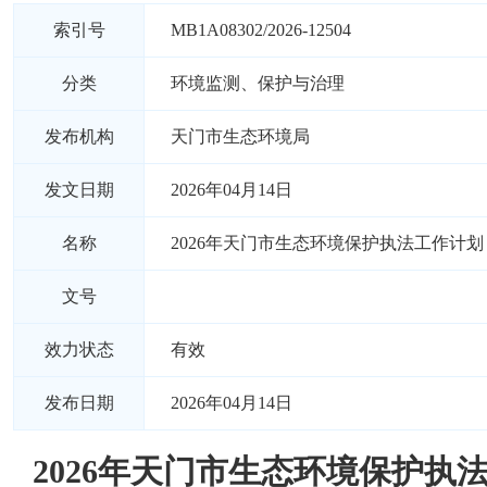
索引号
MB1A08302/2026-12504
分类
环境监测、保护与治理
发布机构
天门市生态环境局
发文日期
2026年04月14日
名称
2026年天门市生态环境保护执法工作计划
文号
效力状态
有效
发布日期
2026年04月14日
2026年天门市生态环境保护执