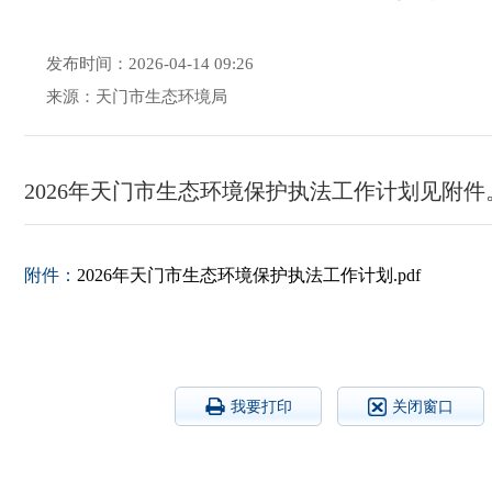
发布时间：2026-04-14 09:26
来源：天门市生态环境局
2026年天门市生态环境保护执法工作计划见附件
附件：
2026年天门市生态环境保护执法工作计划.pdf
我要打印
关闭窗口