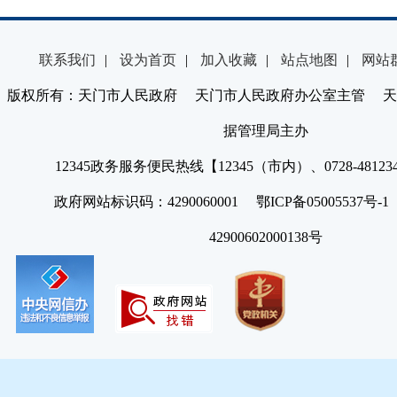
联系我们
|
设为首页
|
加入收藏
|
站点地图
|
网站
版权所有：天门市人民政府 天门市人民政府办公室主管 天
据管理局主办
12345政务服务便民热线【12345（市内）、0728-4812
政府网站标识码：4290060001 鄂ICP备05005537号
42900602000138号