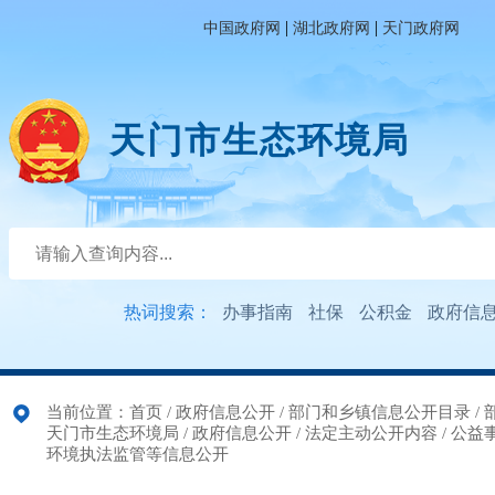
|
|
中国政府网
湖北政府网
天门政府网
天门市生态环境局
热词搜索：
办事指南
社保
公积金
政府信
当前位置：
首页
/
政府信息公开
/
部门和乡镇信息公开目录
/
天门市生态环境局
/
政府信息公开
/
法定主动公开内容
/
公益
环境执法监管等信息公开