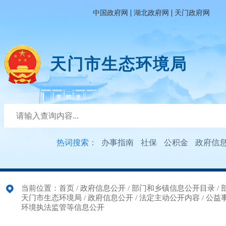
|
|
中国政府网
湖北政府网
天门政府网
天门市生态环境局
热词搜索：
办事指南
社保
公积金
政府信
当前位置：
首页
/
政府信息公开
/
部门和乡镇信息公开目录
/
天门市生态环境局
/
政府信息公开
/
法定主动公开内容
/
公益
环境执法监管等信息公开