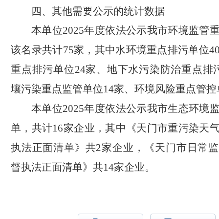
四
、其他需要公示的统计数据
本单位
2025年度依法公示我市环境监管
该名录共计75家，其中水环境重点排污单位4
重点排污单位24家、地下水污染防治重点排
壤污染重点监管单位14家、环境风险重点管控
本单位
2025年度依法公示我市生态环境
单，共计16家企业，其中《天门市重污染天
执法正面清单》共2家企业，《天门市日常
督执法正面清单》共14家企业。