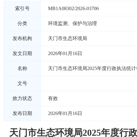
索引号
MB1A08302/2026-03706
分类
环境监测、保护与治理
发布机构
天门市生态环境局
发文日期
2026年01月16日
名称
天门市生态环境局2025年度行政执法统计
文号
效力状态
有效
发布日期
2026年01月16日
天门市生态环境局2025年度行