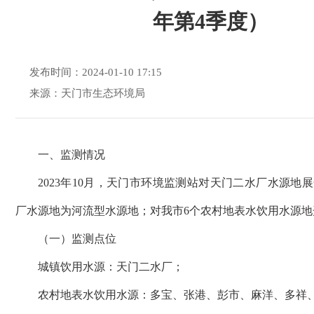
年第4季度）
发布时间：2024-01-10 17:15
来源：天门市生态环境局
一、监测情况
20
23
年
10
月，天门市环境监测站对天门二水厂水源地展
厂水源地为河流型水源地；对我市
6
个农村地表水饮用水源地
（一）监测点位
城镇饮用水源：天门二水厂；
农村地表水饮用水源：多宝、张港、彭市、麻洋、多祥