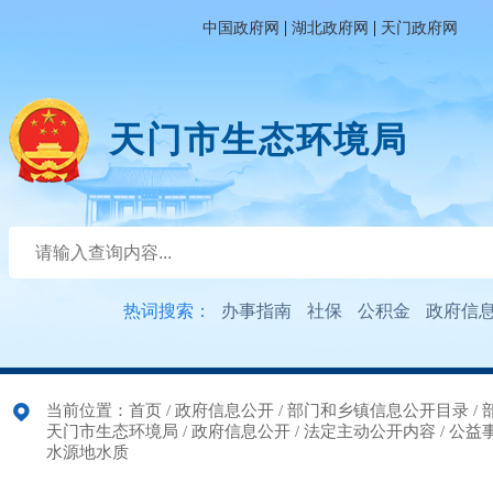
|
|
中国政府网
湖北政府网
天门政府网
天门市生态环境局
热词搜索：
办事指南
社保
公积金
政府信
当前位置：
首页
/
政府信息公开
/
部门和乡镇信息公开目录
/
天门市生态环境局
/
政府信息公开
/
法定主动公开内容
/
公益
水源地水质