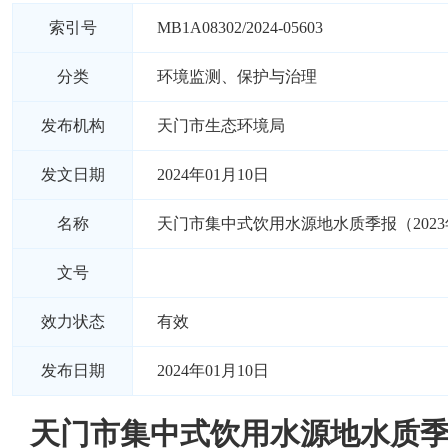
索引号
MB1A08302/2024-05603
分类
环境监测、保护与治理
发布机构
天门市生态环境局
发文日期
2024年01月10日
名称
天门市集中式饮用水源地水质季报（2023
文号
效力状态
有效
发布日期
2024年01月10日
天门市集中式饮用水源地水质季报