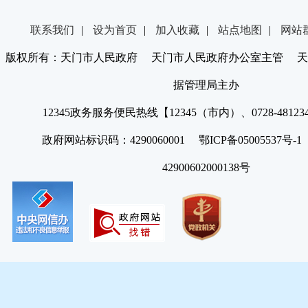
联系我们
|
设为首页
|
加入收藏
|
站点地图
|
网站
版权所有：天门市人民政府 天门市人民政府办公室主管 天
据管理局主办
12345政务服务便民热线【12345（市内）、0728-4812
政府网站标识码：4290060001 鄂ICP备05005537号
42900602000138号