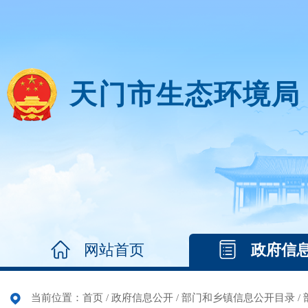
天门市生态环境局
网站首页
政府信
当前位置：
首页
/
政府信息公开
/
部门和乡镇信息公开目录
/