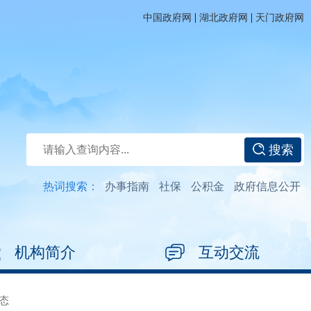
|
|
中国政府网
湖北政府网
天门政府网
搜索
热词搜索：
办事指南
社保
公积金
政府信息公开
机构简介
互动交流
态