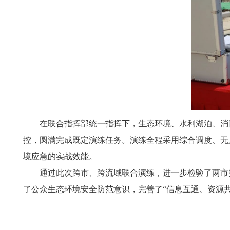
在联合指挥部统一指挥下，生态环境、水利湖泊、消
控，圆满完成既定演练任务。演练全程采用综合调度、无
境应急的实战效能。
通过此次跨市、跨流域联合演练，进一步检验了两市
了公众生态环境安全防范意识，完善了“信息互通、资源