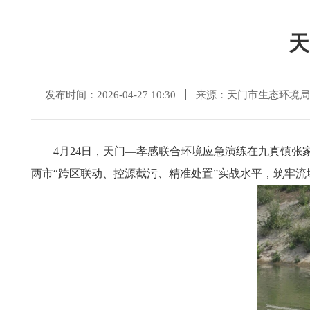
天
发布时间：2026-04-27 10:30
来源：天门市生态环境局
4月24日，天门—孝感联合环境应急演练在九真镇
张
两市“跨区联动、控源截污、精准处置”实战水平，筑牢流