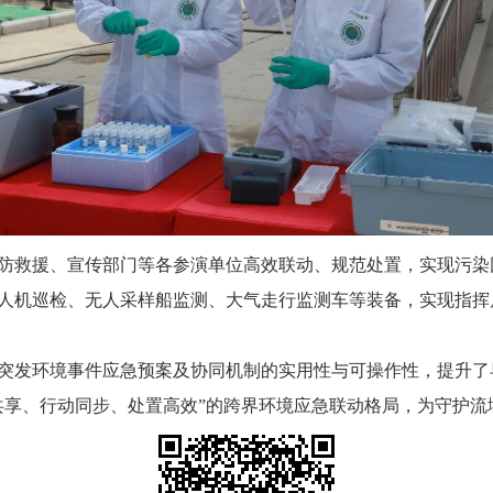
防救援、宣传部门等各参演单位高效联动、规范处置，实现污染
人机巡检、无人采样船监测、大气走行监测车等装备，实现指挥
突发环境事件应急预案及协同机制的实用性与可操作性，提升了
共享、行动同步、处置高效”的跨界环境应急联动格局，为守护流