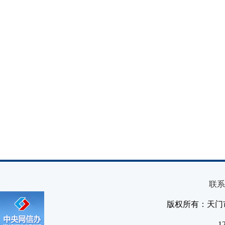
联系
版权所有：天门
1