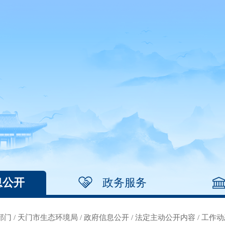
息公开
政务服务
部门
/
天门市生态环境局
/
政府信息公开
/
法定主动公开内容
/
工作动