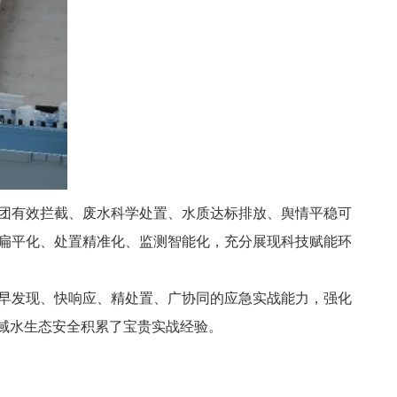
团有效拦截、废水科学处置、水质达标排放、舆情平稳可
扁平化、处置精准化、监测智能化，充分展现科技赋能环
早发现、快响应、精处置、广协同的应急实战能力，强化
域水生态安全积累了宝贵实战经验。