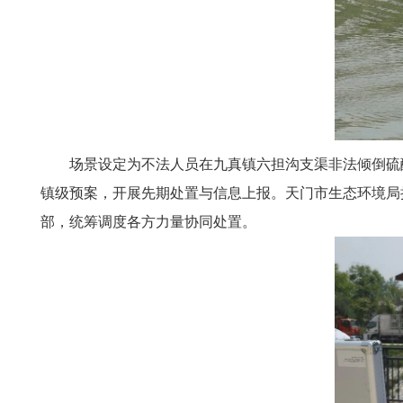
场景设定为不法人员在九真镇六担沟支渠非法倾倒硫
镇级预案，开展先期处置与信息上报。天门市生态环境局
部，统筹调度各方力量协同处置。