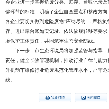
会企业进一步掌握危废分类、贮存、台账记录及
键环节的标准，明确了企业自查重点和整改方向
各企业要切实做到危险废物“应纳尽纳”，严格执
存、进出库台账如实记录、依法依规转移等要求
境保护主体责任，共同筑牢生态安全防线。
下一步，市生态环境局将加强监管与指导，
责任，健全长效管理机制，推动行业自律与能力
升机动车维修行业危废规范化管理水平，严守危
线。
我要打印
关闭窗口