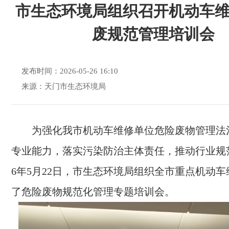
市生态环境局组织召开机动车
废规范管理培训会
发布时间：2026-05-26 16:10
来源：天门市生态环境局
为强化我市机动车维修单位危险废物管理法
专业能力，落实污染防治主体责任，推动行业规范
6年5月22日，市生态环境局组织全市重点机动
了危险废物规范化管理专题培训会。