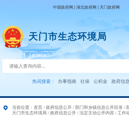
|
|
中国政府网
湖北政府网
天门政府网
天门市生态环境局
热词搜索：
办事指南
社保
公积金
政府信
当前位置：
首页
/
政府信息公开
/
部门和乡镇信息公开目录
/
天门市生态环境局
/
政府信息公开
/
法定主动公开内容
/
工作