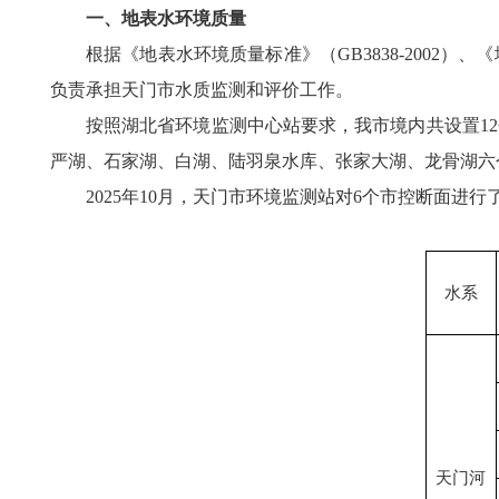
一、地表水环境质量
根据《地表水环境质量标准》（GB3838-2002
负责承担天门市水质监测和评价工作。
按照湖北省环境监测中心站要求，我市境内共设置1
严湖、石家湖、白湖、陆羽泉水库、张家大湖、龙骨湖六
2025年10月，天门市环境监测站对6个市控断面进
水系
天门河