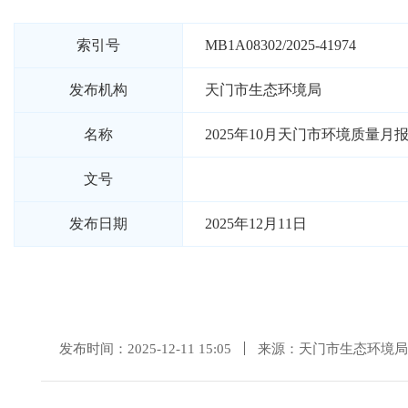
索引号
MB1A08302/2025-41974
发布机构
天门市生态环境局
名称
2025年10月天门市环境质量月
文号
发布日期
2025年12月11日
发布时间：2025-12-11 15:05
来源：天门市生态环境局