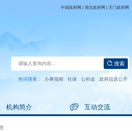
|
|
中国政府网
湖北政府网
天门政府网
搜索
热词搜索：
办事指南
社保
公积金
政府信息公开
机构简介
互动交流
息