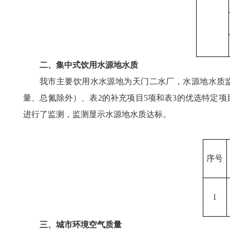
二、集中式饮用水源地水质
我市主要饮用水水源地为天门二水厂，水源地水质监测
量、总氮除外）、表2的补充项目5项和表3的优选特定项目
进行了监测，监测显示水源地水质达标。
序号
1
三、城市环境空气质量