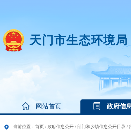
天门市生态环境局
网站首页
政府信
当前位置：
首页
/
政府信息公开
/
部门和乡镇信息公开目录
/