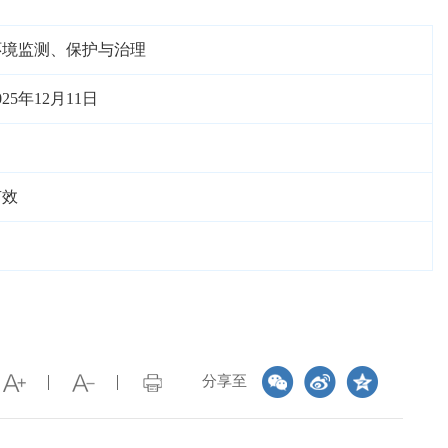
环境监测、保护与治理
025年12月11日
有效
分享至