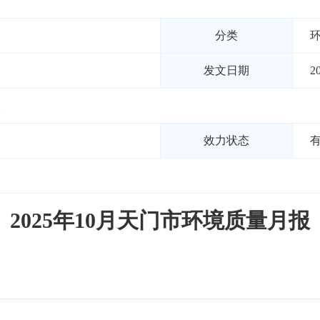
分类
发文日期
2
报
效力状态
2025年10月天门市环境质量月报