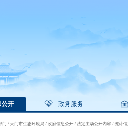
息公开
政务服务
部门
/
天门市生态环境局
/
政府信息公开
/
法定主动公开内容
/
统计信