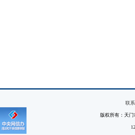
联系
版权所有：天门
1