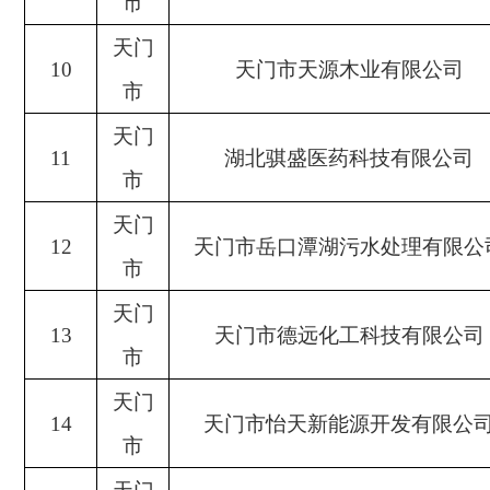
市
天门
10
天门市天源木业有限公司
市
天门
11
湖北骐盛医药科技有限公司
市
天门
12
天门市岳口潭湖污水处理有限公
市
天门
13
天门市德远化工科技有限公司
市
天门
14
天门市怡天新能源开发有限公
市