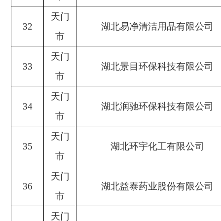
天门
32
湖北易净清洁用品有限公司
市
天门
33
湖北景目环保科技有限公司
市
天门
34
湖北润驰环保科技有限公司
市
天门
35
湖北环宇化工有限公司
市
天门
36
湖北益泰药业股份有限公司
市
天门