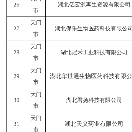
26
湖北亿宏源再生资源有限公司
市
天门
27
湖北保乐生物医药科技有限公
市
天门
28
湖北冠禾工业科技有限公司
市
天门
湖北华世通生物医药科技有限
29
市
天门
30
湖北君扬科技有限公司
市
天门
湖北天义药业有限公司
31
市