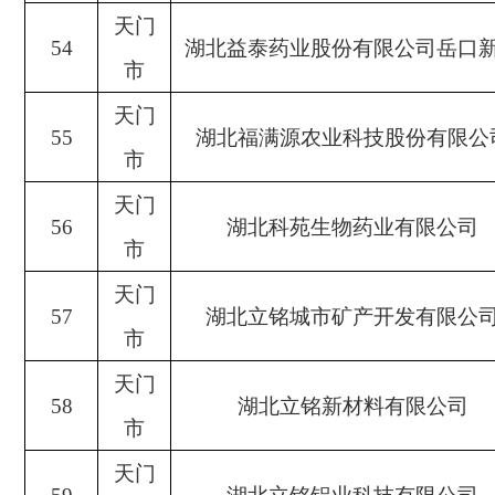
天门
54
湖北益泰药业股份有限公司岳口
市
天门
55
湖北福满源农业科技股份有限公
市
天门
56
湖北科苑生物药业有限公司
市
天门
57
湖北立铭城市矿产开发有限公
市
天门
58
湖北立铭新材料有限公司
市
天门