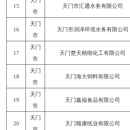
天门
15
天门市汇通水务有限公司
市
天门
16
天门市润泽环境水务有限公司
市
天门
17
天门楚天精细化工有限公司
市
天门
18
天门海大饲料有限公司
市
天门
19
天门鑫福食品有限公司
市
天门
20
天门顺康纸业有限公司
市