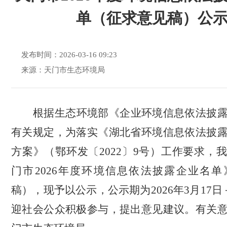
单（征求意见稿）公
发布时间：2026-03-16 09:23
来源：天门市生态环境局
根据生态环境部《企业环境信息依法披
有关规定，为落实《湖北省环境信息依法披
方案》（鄂环发〔
2022〕9号）工作要求，
门市2026年度环境信息依法披露企业名
稿），现予以公示，公示期为2026年3月1
7
日
迎社会公众积极参与，提出意见建议。有关