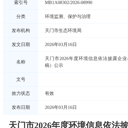
索引号
MB1A08302/2026-08990
分类
环境监测、保护与治理
发布机构
天门市生态环境局
发文日期
2026年03月16日
天门市2026年度环境信息依法披露企
名称
稿）公示
文号
效力状态
有效
发布日期
2026年03月16日
天门市2026年度环境信息依法