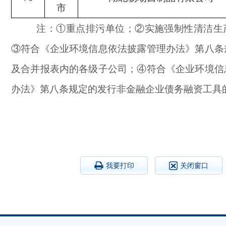
市
注：
①重点排污单位；②实施强制性清洁生
③符合《企业环境信息依法披露管理办法》第八条
及合并报表内的各级子公司；④符合《企业环境信
办法》第八条规定的发行非金融企业债务融资工具
我要打印
关闭窗口