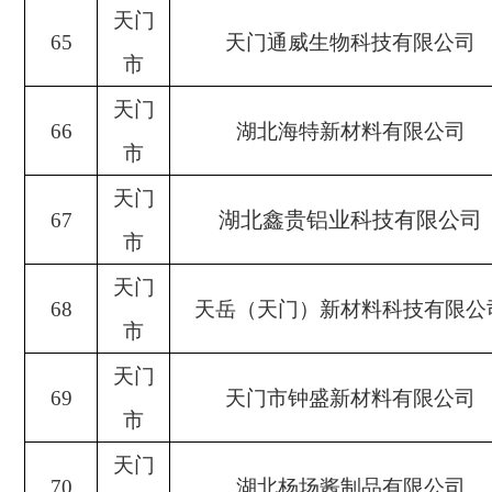
天门
65
天门通威生物科技有限公司
市
天门
66
湖北海特新材料有限公司
市
天门
湖北鑫贵铝业科技有限公司
67
市
天门
68
天岳（天门）新材料科技有限公
市
天门
69
天门市钟盛新材料有限公司
市
天门
70
湖北杨场酱制品有限公司