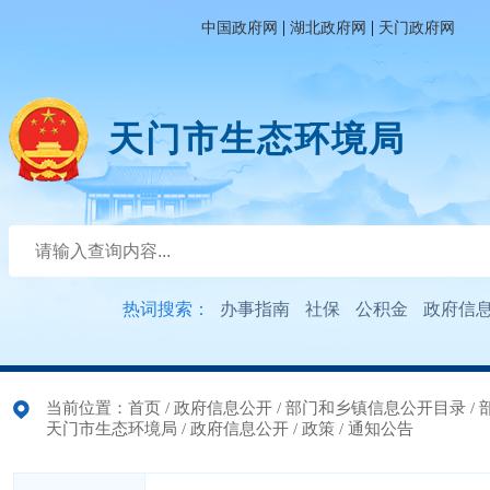
|
|
中国政府网
湖北政府网
天门政府网
天门市生态环境局
热词搜索：
办事指南
社保
公积金
政府信
当前位置：
首页
/
政府信息公开
/
部门和乡镇信息公开目录
/
天门市生态环境局
/
政府信息公开
/
政策
/
通知公告