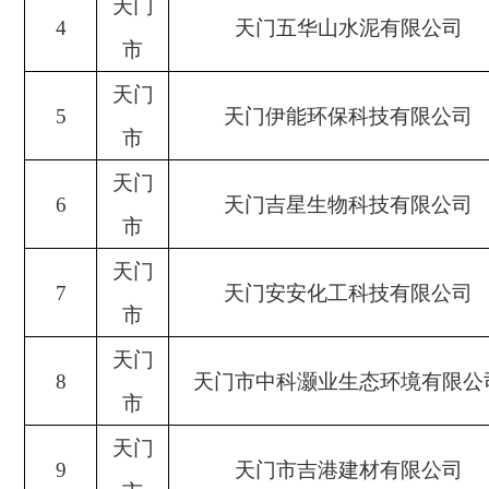
天门
4
天门五华山水泥有限公司
市
天门
5
天门伊能环保科技有限公司
市
天门
6
天门吉星生物科技有限公司
市
天门
7
天门安安化工科技有限公司
市
天门
8
天门市中科灏业生态环境有限公
市
天门
9
天门市吉港建材有限公司