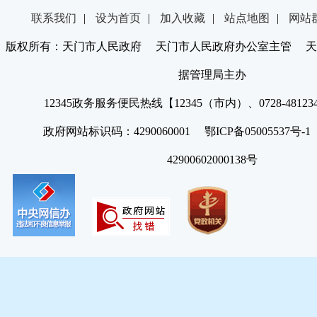
联系我们
|
设为首页
|
加入收藏
|
站点地图
|
网站
版权所有：天门市人民政府 天门市人民政府办公室主管 天
据管理局主办
12345政务服务便民热线【12345（市内）、0728-4812
政府网站标识码：4290060001 鄂ICP备05005537号
42900602000138号