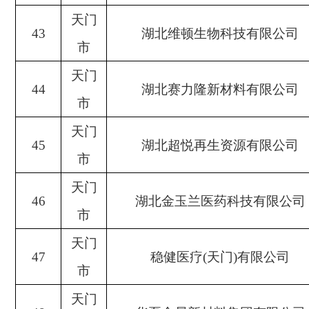
天门
43
湖北维顿生物科技有限公司
市
天门
44
湖北赛力隆新材料有限公司
市
天门
45
湖北超悦再生资源有限公司
市
天门
46
湖北金玉兰医药科技有限公司
市
天门
47
稳健医疗
(天门)有限公司
市
天门