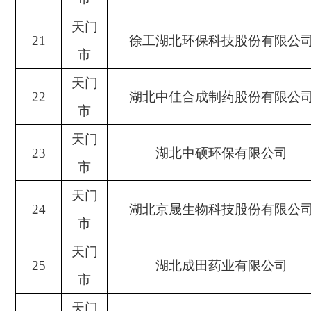
天门
21
徐工湖北环保科技股份有限公
市
天门
22
湖北中佳合成制药股份有限公
市
天门
23
湖北中硕环保有限公司
市
天门
24
湖北京晟生物科技股份有限公
市
天门
25
湖北成田药业有限公司
市
天门