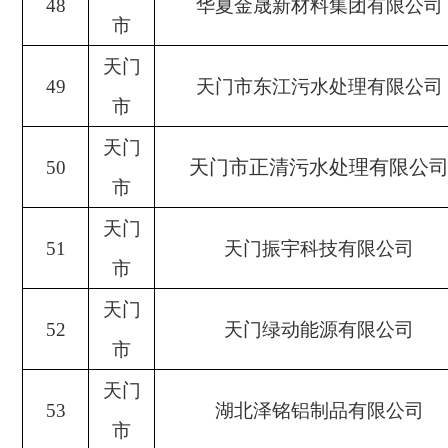
48
华夏金晟新材料集团有限公司
市
天门
49
天门市东江污水处理有限公司
市
天门
天门市正清污水处理有限公
50
市
天门
51
天门振宇科技有限公司
市
天门
52
天门绿动能源有限公司
市
天门
53
湖北泽铭铝制品有限公司
市