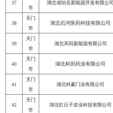
37
湖北省怡岳新能源开发有限公
市
天门
湖北石河医药科技有限公司
38
市
天门
39
湖北禾田新能源有限公司
市
天门
湖北科田药业有限公司
40
市
天门
41
湖北科豪门业有限公司
市
天门
42
湖北红日子农业科技有限公司
市