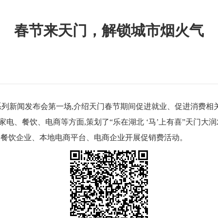
春节来天门，解锁城市烟火气
年”系列新闻发布会第一场,介绍天门春节期间促进就业、促进消费
、家电、餐饮、电商等方面,策划了“乐在湖北 ‘马’上有喜”天门大
点餐饮企业、本地电商平台、电商企业开展促销费活动。