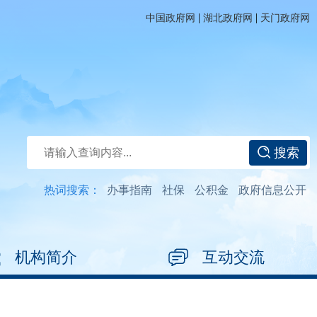
|
|
中国政府网
湖北政府网
天门政府网
搜索
热词搜索：
办事指南
社保
公积金
政府信息公开
机构简介
互动交流