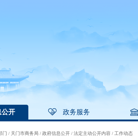
息公开
政务服务
部门
/
天门市商务局
/
政府信息公开
/
法定主动公开内容
/
工作动态