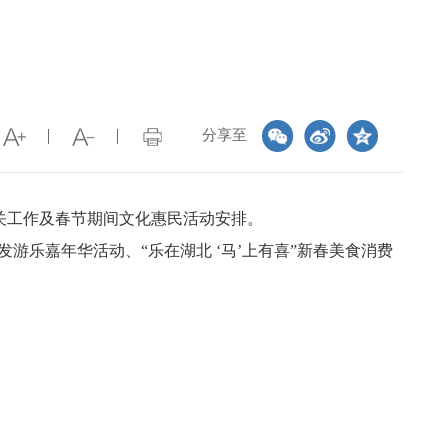
分享至
相关工作及春节期间文化惠民活动安排。
润发游乐嘉年华活动、“乐在湖北 ‘马’上有喜”新春美食消费