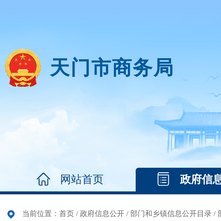
天门市商务局
网站首页
政府信
当前位置：
首页
/
政府信息公开
/
部门和乡镇信息公开目录
/