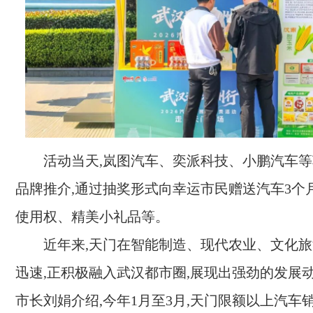
活动当天,岚图汽车、奕派科技、小鹏汽车
品牌推介,通过抽奖形式向幸运市民赠送汽车3个
使用权、精美小礼品等。
近年来,天门在智能制造、现代农业、文化
迅速,正积极融入武汉都市圈,展现出强劲的发展
市长刘娟介绍,今年1月至3月,天门限额以上汽车