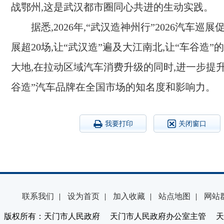
战鄂州,这是武汉都市圈同心共进的生动实践。
据悉,2026年,“武汉造神州行”2026汽车巡
展超20场,让“武汉造”遍及大江南北,让“车谷造
大地,在拉动区域汽车消费升级的同时,进一步提升
谷造”汽车品牌在全国市场的知名度和影响力。
我要打印
关闭窗口
联系我们
|
设为首页
|
加入收藏
|
站点地图
|
网站
版权所有：天门市人民政府 天门市人民政府办公室主管 天