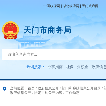
|
|
中国政府网
湖北政府网
天门政府网
天门市商务局
热词搜索：
办事指南
社保
公积金
政府信
当前位置：
首页
/
政府信息公开
/
部门和乡镇信息公开目录
/
政府信息公开
/
法定主动公开内容
/
工作动态