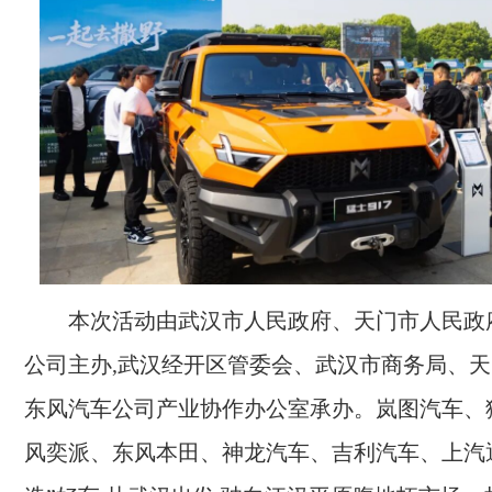
本次活动由武汉市人民政府、天门市人民政
公司主办,武汉经开区管委会、武汉市商务局、
东风汽车公司产业协作办公室承办。岚图汽车、
风奕派、东风本田、神龙汽车、吉利汽车、上汽