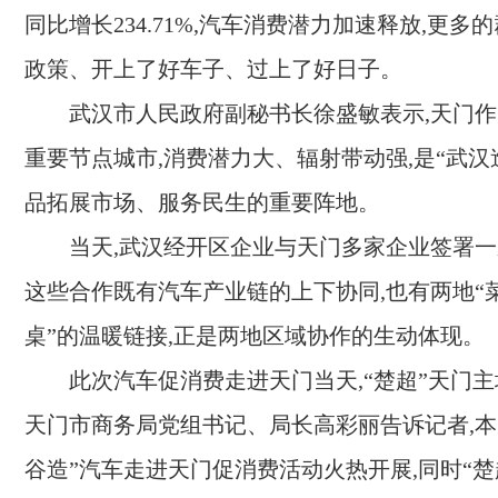
同比增长234.71%,汽车消费潜力加速释放,更多
政策、开上了好车子、过上了好日子。
武汉市人民政府副秘书长徐盛敏表示,天门
重要节点城市,消费潜力大、辐射带动强,是“武汉
品拓展市场、服务民生的重要阵地。
当天,武汉经开区企业与天门多家企业签署一
这些合作既有汽车产业链的上下协同,也有两地“菜
桌”的温暖链接,正是两地区域协作的生动体现。
此次汽车促消费走进天门当天,“楚超”天门
天门市商务局党组书记、局长高彩丽告诉记者,本
谷造”汽车走进天门促消费活动火热开展,同时“楚