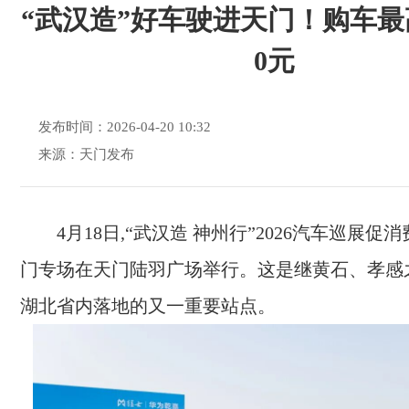
“武汉造”好车驶进天门！购车最高
0元
发布时间：2026-04-20 10:32
来源：天门发布
4月18日,“武汉造 神州行”2026汽车巡展促
门专场在天门陆羽广场举行。这是继黄石、孝感
湖北省内落地的又一重要站点。