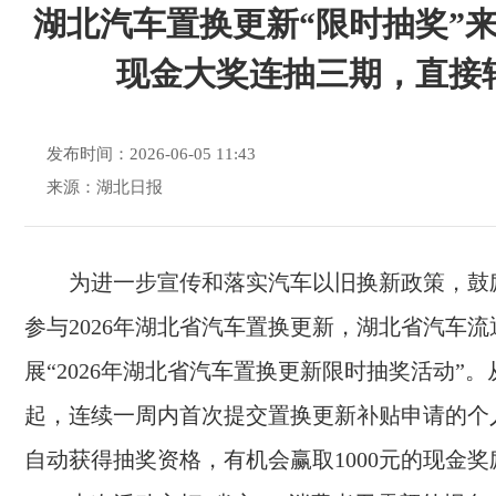
湖北汽车置换更新“限时抽奖”来
现金大奖连抽三期，直接
发布时间：2026-06-05 11:43
来源：湖北日报
为进一步宣传和落实汽车以旧换新政策，鼓
参与2026年湖北省汽车置换更新，湖北省汽车
展“2026年湖北省汽车置换更新限时抽奖活动”。从
起，连续一周内首次提交置换更新补贴申请的个
自动获得抽奖资格，有机会赢取1000元的现金奖