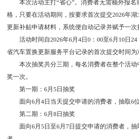
本次活动主打“省心”。消费者无需额外报名
格，只要在活动期间，按要求首次提交2026年
更新补贴申请材料，系统便自动记录并赋予一次
活动时间自2026年6月4日0：00至6月10日2
省汽车置换更新服务平台记录的首次提交时间为
本次抽奖共分三期，每名消费者在整个活动
奖一次。
第一期：6月5日抽奖
面向6月4日当天提交申请的消费者，抽取6
第二期：6月8日抽奖
面向6月5日至6月7日提交申请的消费者，抽
者。