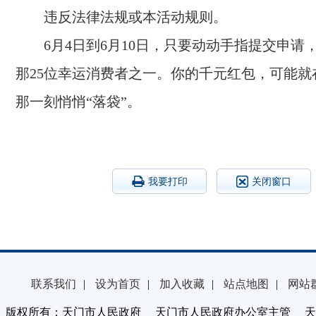
违反法律法规或本活动规则。
6月4日到6月10日，只要动动手指提交申请
那25位幸运消费者之一。你的千元红包，可能就
那一刻悄悄“落袋”。
我要打印
关闭窗口
联系我们
|
设为首页
|
加入收藏
|
站点地图
|
网站
版权所有：天门市人民政府 天门市人民政府办公室主管 天