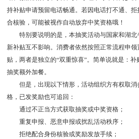
持补贴申请预留电话畅通。若因电话打不通、拒
合核验，可能被视作自动放弃中奖资格哦！
特别要说明的是，本抽奖活动与国家和湖北
新补贴互不影响。消费者依然按照正常流程申领
贴，两者是独立的“双重惊喜”。简单说就是：补
抽奖额外加餐。
但是，出现以下情形，活动组织方有权取消
格，已发奖励也可追回：
通过不正当方式获取抽奖或中奖资格；
重复申报、恶意申报或扰乱活动秩序；
拒绝配合身份核验或奖励发放手续；