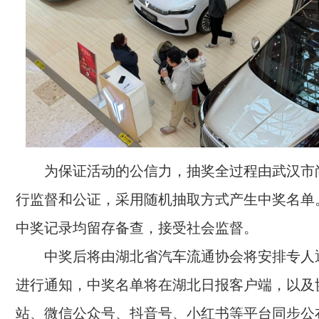
为保证活动的公信力，抽奖全过程由武汉市
行监督和公证，采用随机抽取方式产生中奖名单
中奖记录均留存备查，接受社会监督。
中奖后将由湖北省汽车流通协会将安排专人
进行通知，中奖名单将在湖北日报客户端，以及
站、微信公众号、抖音号、小红书等平台同步公