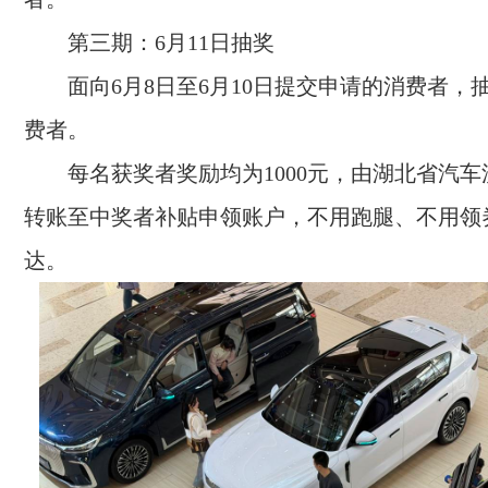
第三期：6月11日抽奖
面向6月8日至6月10日提交申请的消费者，
费者。
每名获奖者奖励均为1000元，由湖北省汽
转账至中奖者补贴申领账户，不用跑腿、不用领
达。