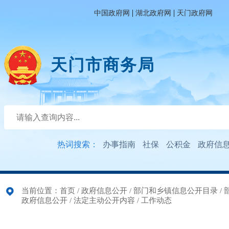
|
|
中国政府网
湖北政府网
天门政府网
天门市商务局
热词搜索：
办事指南
社保
公积金
政府信
当前位置：
首页
/
政府信息公开
/
部门和乡镇信息公开目录
/
政府信息公开
/
法定主动公开内容
/
工作动态