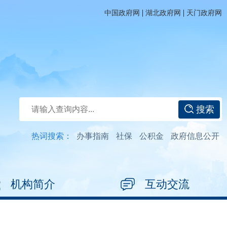
|
|
中国政府网
湖北政府网
天门政府网
搜索
热词搜索：
办事指南
社保
公积金
政府信息公开
机构简介
互动交流