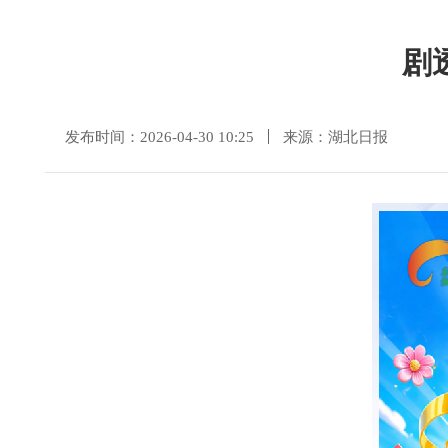
剧
发布时间：2026-04-30 10:25
来源：湖北日报