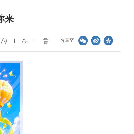
你来
分享至