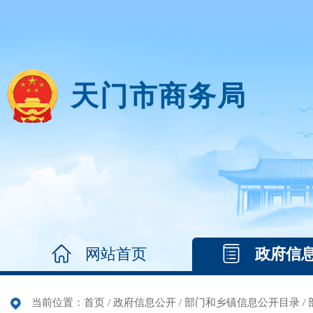
天门市商务局
网站首页
政府信
当前位置：
首页
/
政府信息公开
/
部门和乡镇信息公开目录
/