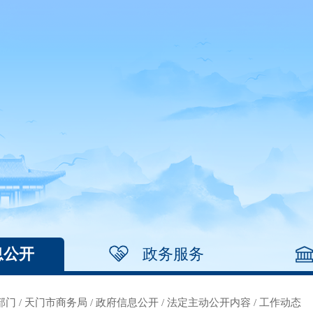
息公开
政务服务
部门
/
天门市商务局
/
政府信息公开
/
法定主动公开内容
/
工作动态