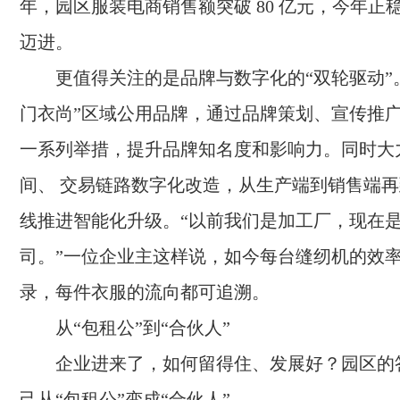
年，园区服装电商销售额突破 80 亿元，今年正
迈进。
更值得关注的是品牌与数字化的“双轮驱动”。
门衣尚”区域公用品牌，通过品牌策划、宣传推
一系列举措，提升品牌知名度和影响力。同时大
间、 交易链路数字化改造，从生产端到销售端
线推进智能化升级。“以前我们是加工厂，现在
司。”一位企业主这样说，如今每台缝纫机的效
录，每件衣服的流向都可追溯。
从“包租公”到“合伙人”
企业进来了，如何留得住、发展好？园区的
己从“包租公”变成“合伙人”。