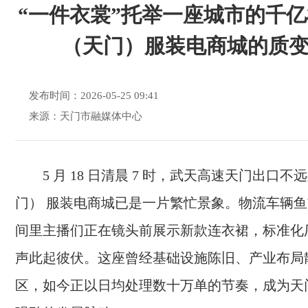
“一件衣裳”托举一座城市的千亿
（天门）服装电商城的质
发布时间：2026-05-25 09:41
来源：天门市融媒体中心
5 月 18 日清晨 7 时，武天高速天门出口不
门） 服装电商城已是一片繁忙景象。物流车辆
间里主播们正在镜头前展示新款连衣裙，标准化
声此起彼伏。这座曾经基础设施陈旧、产业布局
区，如今正以日均处理数十万单的节奏，成为天