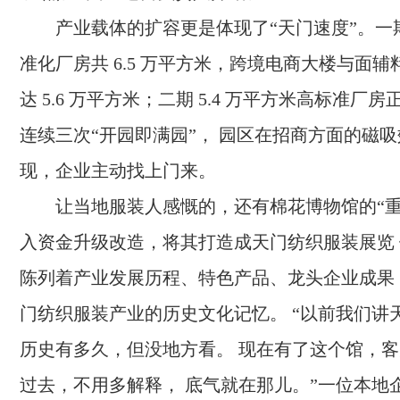
产业载体的扩容更是体现了“天门速度”。一期建
准化厂房共 6.5 万平方米，跨境电商大楼与面
达 5.6 万平方米；二期 5.4 万平方米高标准厂
连续三次“开园即满园”， 园区在招商方面的磁
现，企业主动找上门来。
让当地服装人感慨的，还有棉花博物馆的“重
入资金升级改造，将其打造成天门纺织服装展览
陈列着产业发展历程、特色产品、龙头企业成果
门纺织服装产业的历史文化记忆。 “以前我们讲
历史有多久，但没地方看。 现在有了这个馆，
过去，不用多解释， 底气就在那儿。”一位本地