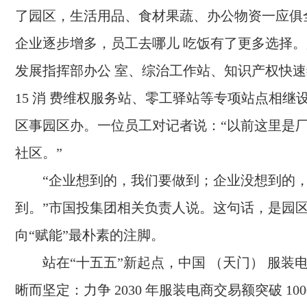
了园区，生活用品、食材果蔬、办公物资一应俱
企业逐步增多，员工去哪儿 吃饭有了更多选择
发展指挥部办公 室、综治工作站、知识产权快速维
15 消 费维权服务站、零工驿站等专项站点相继
区事园区办。一位员工对记者说：“以前这里是
社区。”
“企业想到的，我们要做到；企业没想到的
到。”市国投集团相关负责人说。这句话，是园区
向“赋能”最朴素的注脚。
站在“十五五”新起点，中国 （天门） 服装
晰而坚定：力争 2030 年服装电商交易额突破 10