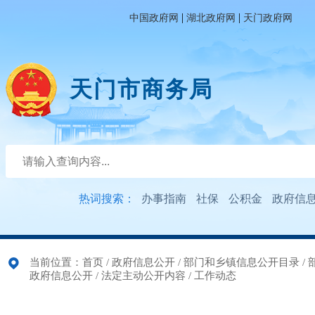
|
|
中国政府网
湖北政府网
天门政府网
天门市商务局
热词搜索：
办事指南
社保
公积金
政府信
当前位置：
首页
/
政府信息公开
/
部门和乡镇信息公开目录
/
政府信息公开
/
法定主动公开内容
/
工作动态