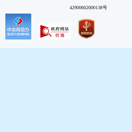
42900602000138号