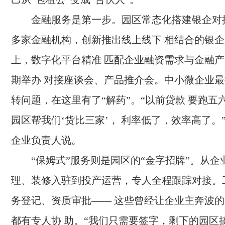
金融服务是第一步。园区常态化搭建银企对
多家金融机构，创新推出线上线下 相结合的银
上，数字化平台精准 匹配企业融资需求与金融
期举办 对接座谈会、产品推介会。中小微企业
转问题，在这里有了“解药”。“以前贷款 要跑五
园区帮我们‘货比三家’， 利率低了，效率高了。
企业负责人说。
“保姆式”服务则是园区的“金字招牌”。从
理、装修入驻到投产运营，专人全程跟踪对接。
务登记、资质审批—— 这些曾经让企业主奔波
都有专人协 助。“我们只需要签字，剩下的园区