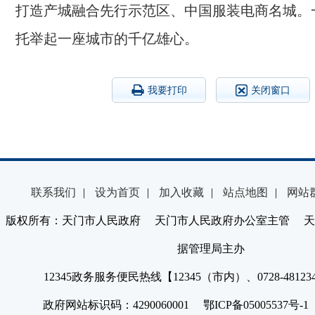
打造产城融合先行示范区、中国服装电商名城。
托举起一座城市的千亿雄心。
我要打印
关闭窗口
联系我们
|
设为首页
|
加入收藏
|
站点地图
|
网站
版权所有：天门市人民政府 天门市人民政府办公室主管 天
据管理局主办
12345政务服务便民热线【12345（市内）、0728-4812
政府网站标识码：4290060001 鄂ICP备05005537号