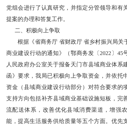
党组会进行了认真研究，并指定分管领导和有
提案的办理和答复工作。
二、
积极向上争取
根据《省商务厅 省财政厅 省乡村振兴局关
商业建设行动的通知》（鄂商务发〔2022〕4
人民政府办公室关于报备天门市县域商业体系
函》要求，我局已积极向上争取资金，并依托
资金（县域商业建设行动部分）对符合要求的
支持方向包括补齐县域商业基础设施短板，完
流配送体系，改善优化县域消费渠道，增强
能，提高生活服务供给质量等五个方面。优先