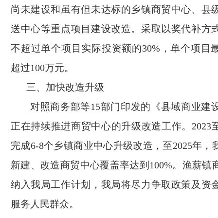
尚未建设和虽有但未达标的乡镇商贸中心、县
送中心等重点项目建设改造。采取以奖代补方
不超过单个项目实际投资额的30%，单个项目
超过100万元。
三、加快改造升级
对照商务部等15部门印发的《县域商业建
正在持续推进商贸中心的升级改造工作。2023至
完成6-8个乡镇商业中心升级改造，至2025年，
新建、改造商贸中心覆盖率达到100%。渔薪镇
纳入我局工作计划，我局将尽力争取政策及资
服务人民群众。