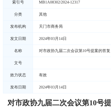
索引号
MB1A08302/2024-12317
分类
其他
发布机构
天门市商务局
发文日期
2024年03月14日
名称
对市政协九届二次会议第10号提案的答复
文号
效力状态
有效
发布日期
2024年03月14日
对市政协九届二次会议第10号