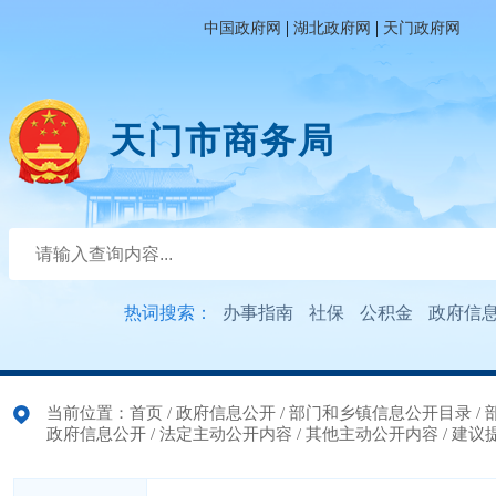
|
|
中国政府网
湖北政府网
天门政府网
天门市商务局
热词搜索：
办事指南
社保
公积金
政府信
当前位置：
首页
/
政府信息公开
/
部门和乡镇信息公开目录
/
政府信息公开
/
法定主动公开内容
/
其他主动公开内容
/
建议