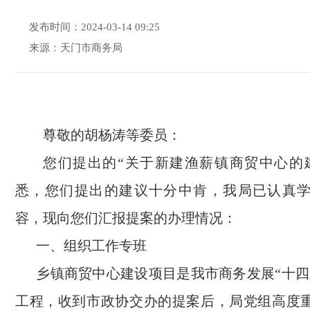
发布时间：2024-03-14 09:25
来源：天门市商务局
尊敬的胡杨涛等委员：
您们提出的“关于新建渔薪镇商贸中心的
悉，您们提出的建议十分中肯，我局已认真
容，现向您们汇报提案的办理情况：
一、组织工作专班
乡镇商贸中心建设项目是我市商务发展“十四
工程，收到市政协交办的提案后，局党组高度