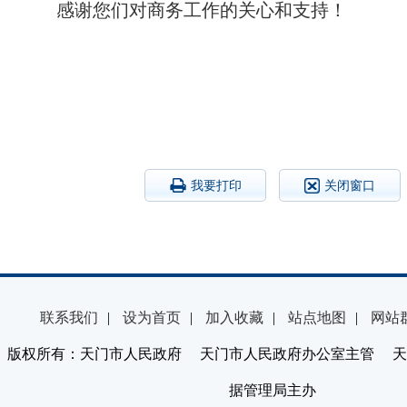
感谢您们对商务工作的关心和支持！
我要打印
关闭窗口
联系我们
|
设为首页
|
加入收藏
|
站点地图
|
网站
版权所有：天门市人民政府 天门市人民政府办公室主管 天
据管理局主办