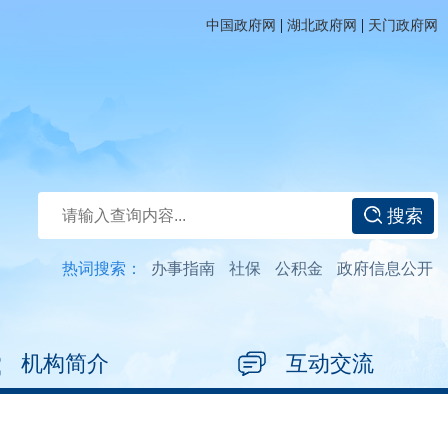
|
|
中国政府网
湖北政府网
天门政府网
搜索
热词搜索：
办事指南
社保
公积金
政府信息公开
机构简介
互动交流