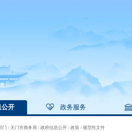
息公开
政务服务
部门
/
天门市商务局
/
政府信息公开
/
政策
/
规范性文件