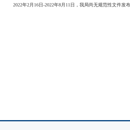
2022年2月16日-2022年8月11日，我局尚无规范性文件发