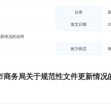
分类
发文日期
2
更新情况的说明
效力状态
市商务局关于规范性文件更新情况