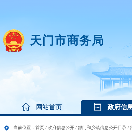
天门市商务局
网站首页
政府信
当前位置：
首页
/
政府信息公开
/
部门和乡镇信息公开目录
/