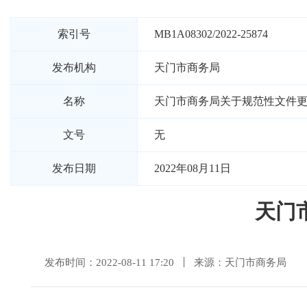
索引号
MB1A08302/2022-25874
发布机构
天门市商务局
名称
天门市商务局关于规范性文件
文号
无
发布日期
2022年08月11日
天门
发布时间：2022-08-11 17:20
来源：天门市商务局