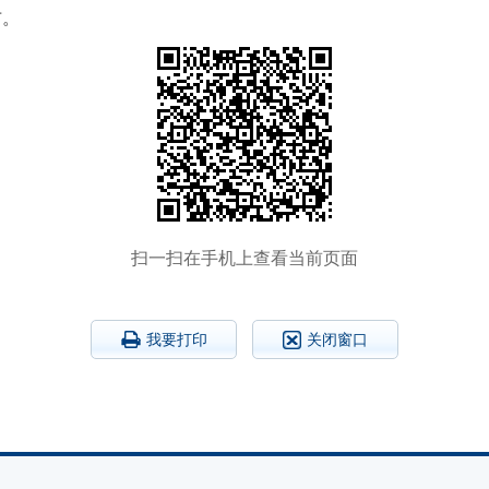
布。
扫一扫在手机上查看当前页面
我要打印
关闭窗口