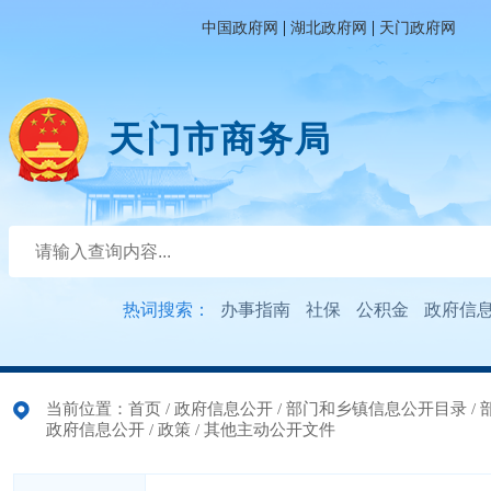
|
|
中国政府网
湖北政府网
天门政府网
天门市商务局
热词搜索：
办事指南
社保
公积金
政府信
当前位置：
首页
/
政府信息公开
/
部门和乡镇信息公开目录
/
政府信息公开
/
政策
/
其他主动公开文件