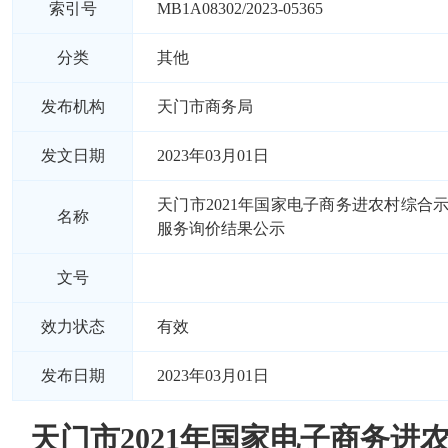
索引号
MB1A08302/2023-05365
分类
其他
发布机构
天门市商务局
发文日期
2023年03月01日
天门市2021年国家电子商务进农村综合
名称
服务询价结果公示
文号
效力状态
有效
发布日期
2023年03月01日
天门市2021年国家电子商务进