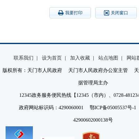
我要打印
关闭窗口
联系我们
|
设为首页
|
加入收藏
|
站点地图
|
网站
版权所有：天门市人民政府 天门市人民政府办公室主管 天
据管理局主办
12345政务服务便民热线【12345（市内）、0728-4812
政府网站标识码：4290060001 鄂ICP备05005537号
42900602000138号