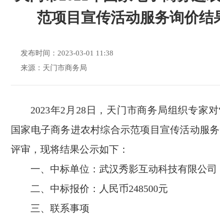
范项目宣传活动服务询价结
发布时间：2023-03-01 11:38
来源：天门市商务局
2023年2月28日，天门市商务局组织专家对“
国家电子商务进农村综合示范项目宣传活动服务
评审，现将结果公示如下：
一、中标单位：武汉秀影互动科技有限公司
二、中标报价：人民币248500元
三、联系事项