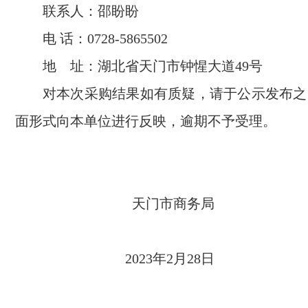
联系人：邵盼盼
电 话：0728-5865502
地 址：湖北省天门市钟惺大道49号
对本次采购结果如有质疑，请于公示发布之
面形式向本单位进行反映，逾期不予受理。
天门市商务局
2023年2月28日