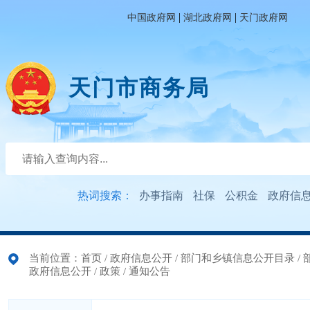
|
|
中国政府网
湖北政府网
天门政府网
天门市商务局
热词搜索：
办事指南
社保
公积金
政府信
当前位置：
首页
/
政府信息公开
/
部门和乡镇信息公开目录
/
政府信息公开
/
政策
/
通知公告