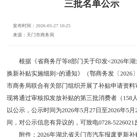
三批名单公示
发布时间：2026-05-27 10:25
来源：天门市商务局
根据《省商务厅等8部门关于印发<2026年
换新补贴实施细则>的通知》（鄂商务发〔2026
市商务局联合有关部门组织开展了补贴申请资料
现将通过审核拟发放补贴的第三批消费者（158
以公示，公示时间为2026年5月27日至2026年5
间，对公示信息有异议的，可致电0728-522602
附件：2026年湖北省天门市汽车报废更新