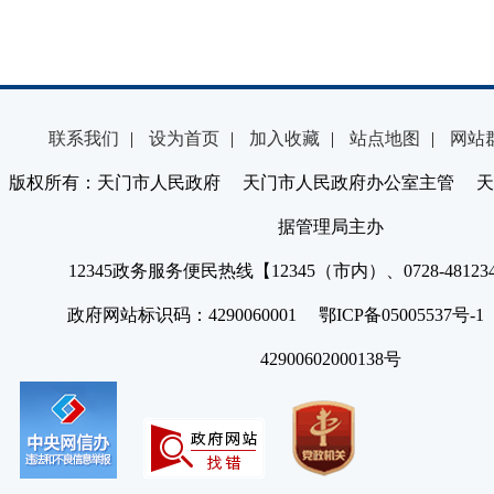
联系我们
|
设为首页
|
加入收藏
|
站点地图
|
网站
版权所有：天门市人民政府 天门市人民政府办公室主管 天
据管理局主办
12345政务服务便民热线【12345（市内）、0728-4812
政府网站标识码：4290060001 鄂ICP备05005537号
42900602000138号