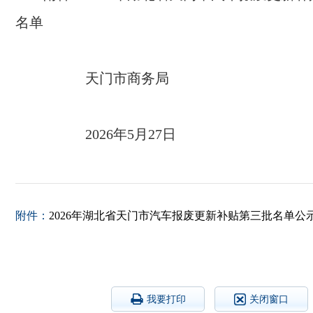
名单
天门市商务局
2026年5月27日
附件：
2026年湖北省天门市汽车报废更新补贴第三批名单公示.
我要打印
关闭窗口