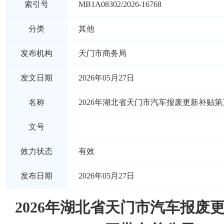
索引号
MB1A08302/2026-16768
分类
其他
发布机构
天门市商务局
发文日期
2026年05月27日
名称
2026年湖北省天门市汽车报废更新补贴
文号
效力状态
有效
发布日期
2026年05月27日
2026年湖北省天门市汽车报废