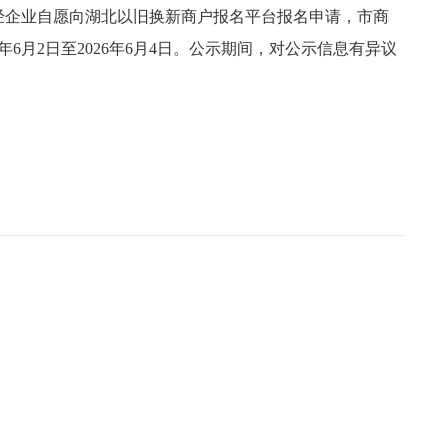
），经企业自愿向湖北以旧换新商户报名平台报名申请，市商
6月2日至2026年6月4日。公示期间，对公示信息有异议