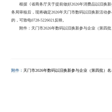
根据《省商务厅关于提前做好2026年消费品以旧换
务局审核后，现将确定2026年天门市数码以旧换新活动参
的，可致电0728-5226021反映。
附件：天门市2026年数码以旧换新参与企业（第四
天门市
2026年
附件：
天门市2026年数码以旧换新参与企业（第四批）名单.