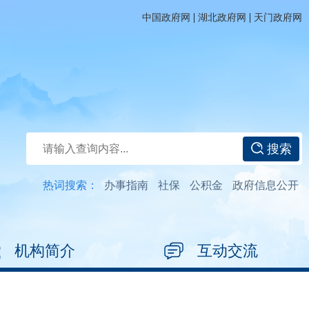
|
|
中国政府网
湖北政府网
天门政府网
搜索
热词搜索：
办事指南
社保
公积金
政府信息公开
机构简介
互动交流