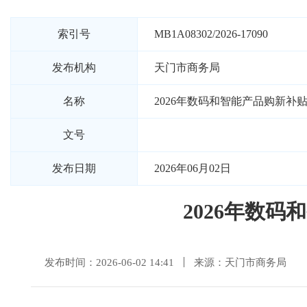
索引号
MB1A08302/2026-17090
发布机构
天门市商务局
名称
2026年数码和智能产品购新
文号
发布日期
2026年06月02日
2026年数
发布时间：2026-06-02 14:41
来源：天门市商务局