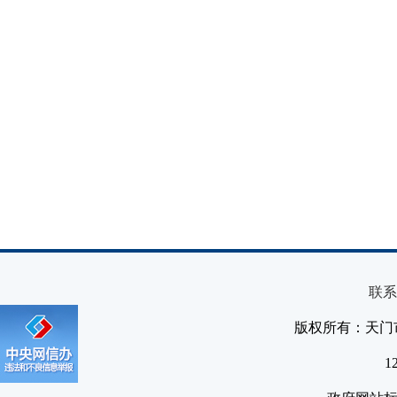
联系
版权所有：天门
1