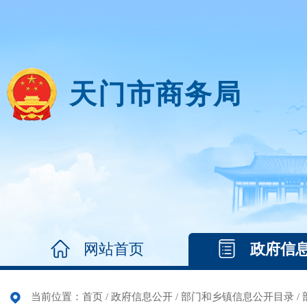
天门市商务局
网站首页
政府信
当前位置：
首页
/
政府信息公开
/
部门和乡镇信息公开目录
/