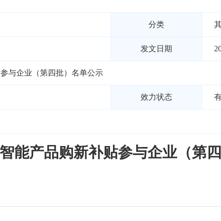
分类
发文日期
2
补贴参与企业（第四批）名单公示
效力状态
码和智能产品购新补贴参与企业（第