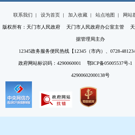
联系我们
|
设为首页
|
加入收藏
|
站点地图
|
网站
版权所有：天门市人民政府 天门市人民政府办公室主管 天
据管理局主办
12345政务服务便民热线【12345（市内）、0728-4812
政府网站标识码：4290060001 鄂ICP备05005537号
42900602000138号