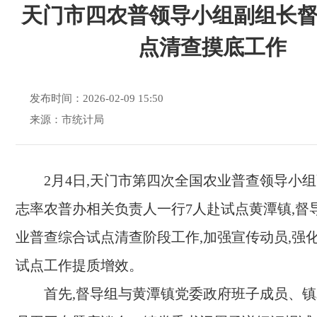
天门市四农普领导小组副组长
点清查摸底工作
发布时间：2026-02-09 15:50
来源：市统计局
2月4日,天门市第四次全国农业普查领导小
志率农普办相关负责人一行7人赴试点黄潭镇,督
业普查综合试点清查阶段工作,加强宣传动员,强化
试点工作提质增效。
首先,督导组与黄潭镇党委政府班子成员、