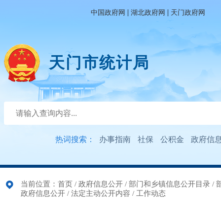
|
|
中国政府网
湖北政府网
天门政府网
天门市统计局
热词搜索：
办事指南
社保
公积金
政府信
当前位置：
首页
/
政府信息公开
/
部门和乡镇信息公开目录
/
政府信息公开
/
法定主动公开内容
/
工作动态