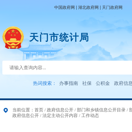
|
|
中国政府网
湖北政府网
天门政府网
天门市统计局
热词搜索：
办事指南
社保
公积金
政府信
当前位置：
首页
/
政府信息公开
/
部门和乡镇信息公开目录
/
政府信息公开
/
法定主动公开内容
/
工作动态