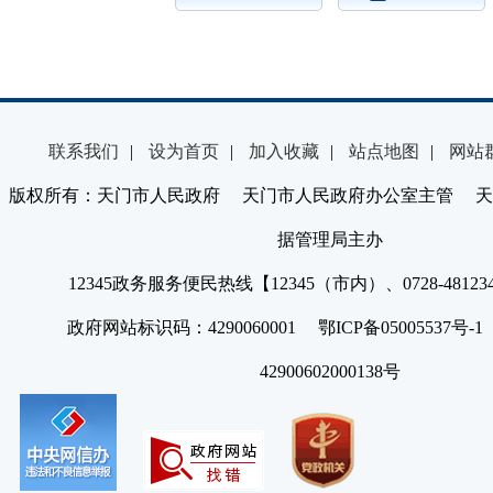
联系我们
|
设为首页
|
加入收藏
|
站点地图
|
网站
版权所有：天门市人民政府 天门市人民政府办公室主管 天
据管理局主办
12345政务服务便民热线【12345（市内）、0728-4812
政府网站标识码：4290060001 鄂ICP备05005537号
42900602000138号