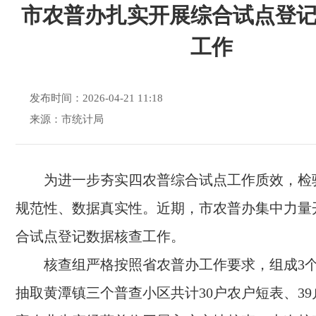
市农普办扎实开展综合试点登
工作
发布时间：2026-04-21 11:18
来源：市统计局
为进一步夯实四农普综合试点工作质效，检
规范性、数据真实性。近期，市农普办集中力量
合试点登记数据核查工作。
核查组严格按照省农普办工作要求，组成3
抽取黄潭镇三个普查小区共计30户农户短表、39