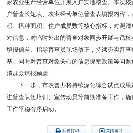
家农业生产经营单位开展入户实地核查。本次核
户普查长短表、农业经营单位普查表填报内容，
积、播种面积、住户成员数等核心指标，对照清
对信息，对临时外出的普查对象同步开展电话核
填报偏差、指导普查员现场修正，持续夯实普查
基。同时对普查对象关心的信息保密政策等问题
消群众填报顾虑。
下一步，市农普办将持续深化综合试点成果
进普查队伍培训、宣传动员等前期准备工作，确
工作平稳有序启动。
我要打印
关闭窗口