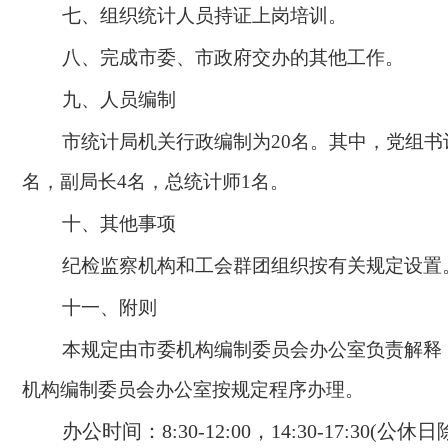
七、组织统计人员持证上岗培训。
八、完成市委、市政府交办的其他工作。
九、人员编制
市统计局机关行政编制为20名。其中，党组书
名，副局长4名，总统计师1名。
十、其他事项
纪检监察机构和工会群团组织按有关规定设置
十一、附则
本规定由市委机构编制委员会办公室负责解释
机构编制委员会办公室按规定程序办理。
办公时间：
8:30-12:00，14:30-17:30