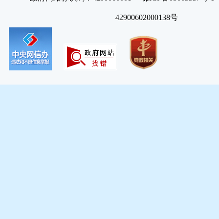
42900602000138号