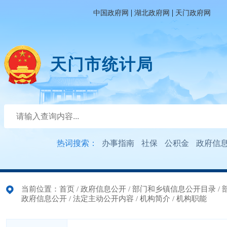
|
|
中国政府网
湖北政府网
天门政府网
天门市统计局
热词搜索：
办事指南
社保
公积金
政府信
当前位置：
首页
/
政府信息公开
/
部门和乡镇信息公开目录
/
政府信息公开
/
法定主动公开内容
/
机构简介
/
机构职能