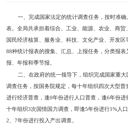
一、完成国家法定的统计调查任务，按时准确
表。全局共承担着综合、工业、能源、农业、商贸
国民经济核算、服务业、科技、文化产业、开发区
88种统计报表的搜集、汇总、上报任务，分类报表
报、年报和季节报。
二、在政府的统一领导下，组织完成国家重大
调查任务，按国务院规定，每十年组织四次大型普
进行经济普查，逢0年份进行人口普查，逢6年份进
十年组织3次国情国力调查，即逢5年份进行1%人
2、7年份进行投入产出调查。