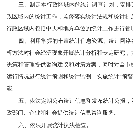
三、制定本行政区域内的统计调查计划，安排
政区域内的统计工作，监督落实统计法规和统计制
行政区域内包括中央和地方单位的统计工作进行管
四、利用掌握的丰富统计信息资源、统计网络
析方法对社会经济现象开展统计分析和专题研究，
决策和管理提供咨询建议和对策方案，同时对全市
运行情况进行统计预测和统计监测，实施统计
“预警
能。
五、依法定期公布统计信息和发布统计公报，
政部门、企业和社会提供统计信息咨询服务。
六、依法开展统计执法检查。