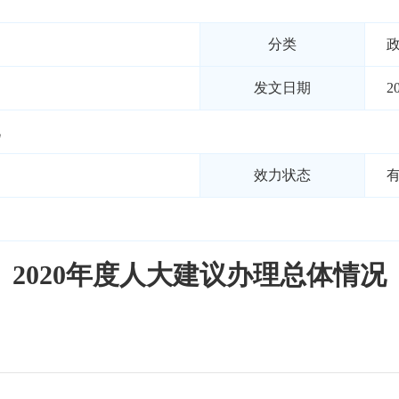
分类
发文日期
2
况
效力状态
2020年度人大建议办理总体情况