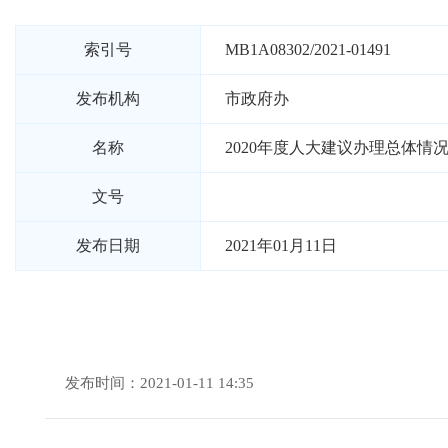
索引号
MB1A08302/2021-01491
发布机构
市政府办
名称
2020年度人大建议办理总体情
文号
发布日期
2021年01月11日
发布时间：2021-01-11 14:35