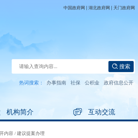
|
|
中国政府网
湖北政府网
天门政府网
搜索
热词搜索：
办事指南
社保
公积金
政府信息公开
机构简介
互动交流
开内容
/
建议提案办理