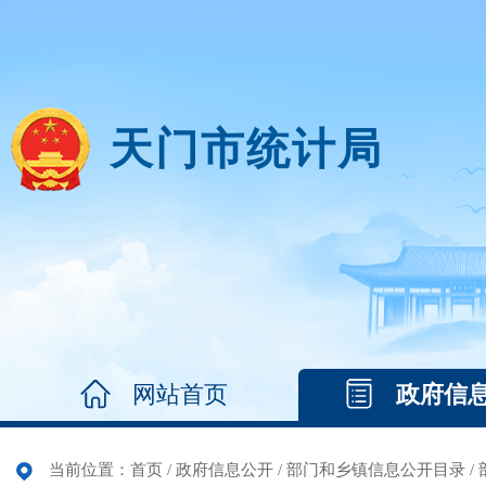
天门市统计局
网站首页
政府信
当前位置：
首页
/
政府信息公开
/
部门和乡镇信息公开目录
/