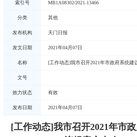
索引号
MB1A08302/2021-13466
分类
其他
发布机构
天门日报
发文日期
2021年04月07日
名称
[工作动态]我市召开2021年市政府系统
文号
效力状态
有效
发布日期
2021年04月07日
[工作动态]我市召开2021年市