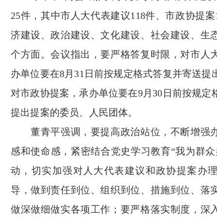
25件，其中市人大代表建议118件、市政协提案
济建设、政治建设、文化建设、社会建设、生
个方面。会议指出，要严格答复时限，对市人
办单位要在8月31日前按规定格式答复并寄送提
对市政协提案，承办单位要在9月30日前按规定
提出提案的委员、人民团体。
董青平强调，要提高政治站位，不断增强办
感和使命感，紧密结合党史学习教育“我为群众
动，切实加强对人大代表建议和政协提案办
导，做到责任到位、组织到位、措施到位、落
做深做细做实各项工作；要严格落实制度，深