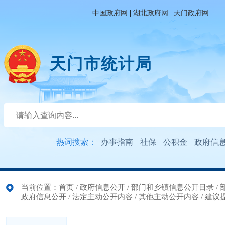
|
|
中国政府网
湖北政府网
天门政府网
天门市统计局
热词搜索：
办事指南
社保
公积金
政府信
当前位置：
首页
/
政府信息公开
/
部门和乡镇信息公开目录
/
政府信息公开
/
法定主动公开内容
/
其他主动公开内容
/
建议