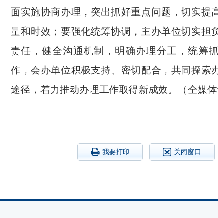
面实施协商办理，突出抓好重点问题，切实提
量和时效；要强化统筹协调，主办单位切实担
责任，健全沟通机制，明确办理分工，统筹
作，会办单位积极支持、密切配合，共同探索
途径，着力推动办理工作取得新成效。
（全媒体
我要打印
关闭窗口