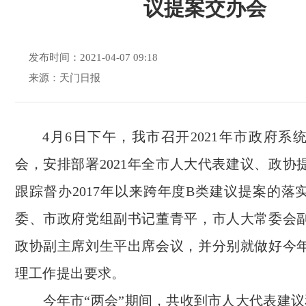
议提案交办会
发布时间：2021-04-07 09:18
来源：天门日报
4月6日下午，我市召开2021年市政府系
会，安排部署2021年全市人大代表建议、政协
跟踪督办2017年以来跨年度B类建议提案的落
委、市政府党组副书记董青平，市人大常委会
政协副主席刘生平出席会议，并分别就做好今
理工作提出要求。
今年市“两会”期间，共收到市人大代表建议