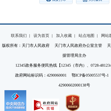
联系我们
|
设为首页
|
加入收藏
|
站点地图
|
网站
版权所有：天门市人民政府 天门市人民政府办公室主管 天
据管理局主办
12345政务服务便民热线【12345（市内）、0728-4812
政府网站标识码：4290060001 鄂ICP备05005537号
42900602000138号