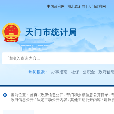
|
|
中国政府网
湖北政府网
天门政府网
天门市统计局
热词搜索：
办事指南
社保
公积金
政府信
当前位置：
首页
/
政府信息公开
/
部门和乡镇信息公开目录
/
政府信息公开
/
法定主动公开内容
/
其他主动公开内容
/
建议