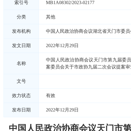
索引号
MB1A08302/2023-02177
分类
其他
发布机构
中国人民政治协商会议湖北省天门市委员
发文日期
2022年12月29日
中国人民政治协商会议天门市第九届委
名称
案委员会关于市政协九届二次会议提案审
文号
效力状态
有效
发布日期
2022年12月29日
中国人民政治协商会议天门市