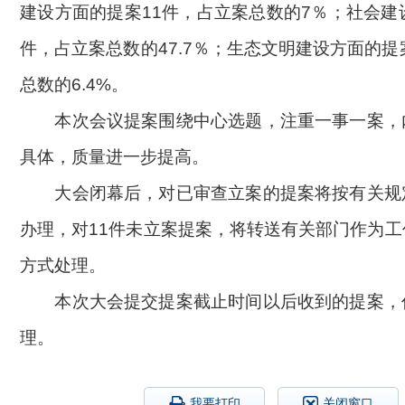
建设方面的提案11件，占立案总数的7％；社会建
件，占立案总数的47.7％；生态文明建设方面的提
总数的6.4%。
本次会议提案围绕中心选题，注重一事一案，
具体，质量进一步提高。
大会闭幕后，对已审查立案的提案将按有关规
办理，对11件未立案提案，将转送有关部门作为
方式处理。
本次大会提交提案截止时间以后收到的提案，
理。
我要打印
关闭窗口