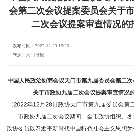
会第二次会议提案委员会关于
二次会议提案审查情况的
发布时间：2022-12-29 15:26
来源：天门日报
中国人民政治协商会议天门市第九届委员会第二次
关于市政协九届二次会议
提案
审查情况
（2022年12月28日政协天门市第九届委员会
市政协九届二次会议期间，全市政协组织、各
政协委员以习近平新时代中国特色社会主义思想为