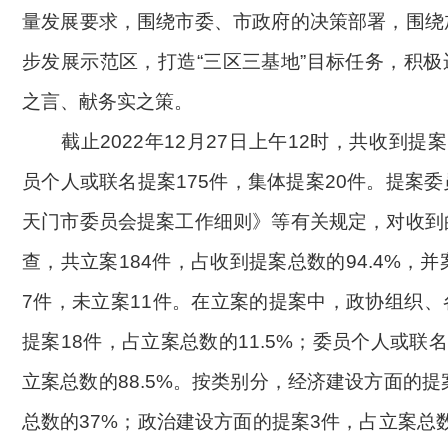
量发展要求，围绕市委、市政府的决策部署，围绕
步发展示范区，打造“三区三基地”目标任务，积
之言、献务实之策。
截止2022年12月27日上午12时，共收到提案
员个人或联名提案175件，集体提案20件。提案
天门市委员会提案工作细则》等有关规定，对收到
查，共立案184件，占收到提案总数的94.4%，并
7件，未立案11件。在立案的提案中，政协组织
提案18件，占立案总数的11.5%；委员个人或联名
立案总数的88.5%。按类别分，经济建设方面的提
总数的37%；政治建设方面的提案3件，占立案总数