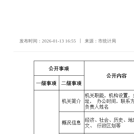
发布时间：2026-01-13 16:55
来源：市统计局