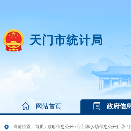
天门市统计局
网站首页
政府信
当前位置：
首页
/
政府信息公开
/
部门和乡镇信息公开目录
/