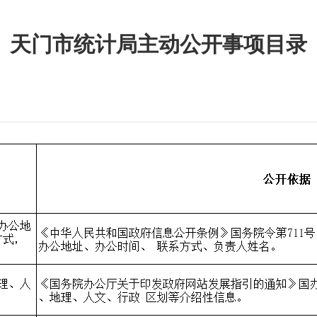
天门市统计局主动公开事项目录