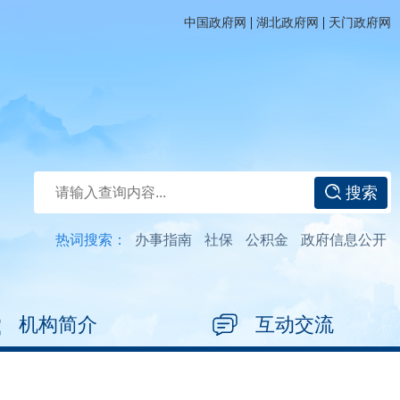
|
|
中国政府网
湖北政府网
天门政府网
搜索
热词搜索：
办事指南
社保
公积金
政府信息公开
机构简介
互动交流