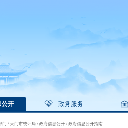
息公开
政务服务
部门
/
天门市统计局
/
政府信息公开
/
政府信息公开指南