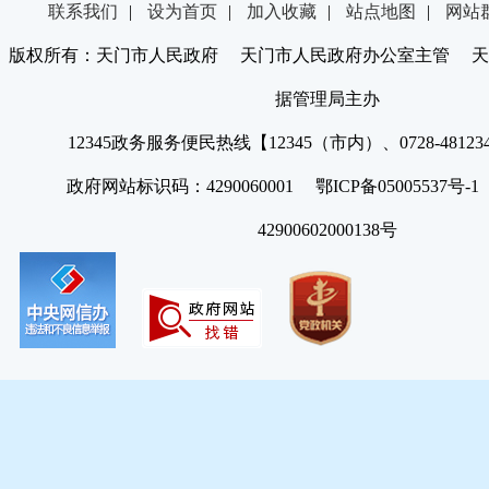
联系我们
|
设为首页
|
加入收藏
|
站点地图
|
网站
版权所有：天门市人民政府 天门市人民政府办公室主管 天
据管理局主办
12345政务服务便民热线【12345（市内）、0728-4812
政府网站标识码：4290060001 鄂ICP备05005537号
42900602000138号