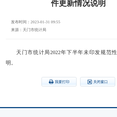
件更新情况说明
发布时间：2023-01-31 09:55
来源：天门市统计局
天门市统计局2022年下半年未印发规范
明。
我要打印
关闭窗口