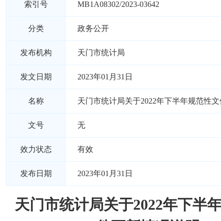
索引号
MB1A08302/2023-03642
分类
政务公开
发布机构
天门市统计局
发文日期
2023年01月31日
名称
天门市统计局关于2022年下半年规范性
文号
无
效力状态
有效
发布日期
2023年01月31日
天门市统计局关于2022年下半