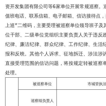
资开发集团有限公司等
6
家单位开展常规巡察。
值班电话、联系信箱、电子邮箱、信访接待点，
上巡”二维码，主要受理被巡察单位领导班子及
位干部、二级单位党组织主要负责人关于违反
纪律、廉洁纪律、群众纪律、工作纪律、生活
报和反映。其他个人诉求、征地拆迁、涉法涉
直接受理范围的信访问题，将按规定转被巡察
处理。
被巡察单位
市城管执
巡察组负责人