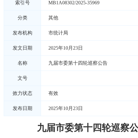
索引号
MB1A08302/2025-35969
分类
其他
发布机构
市统计局
发文日期
2025年10月23日
名称
九届市委第十四轮巡察公告
文号
效力状态
有效
发布日期
2025年10月23日
九届市委第十四轮巡察