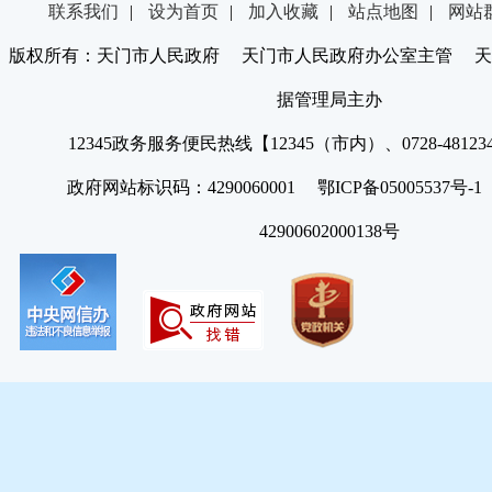
联系我们
|
设为首页
|
加入收藏
|
站点地图
|
网站
版权所有：天门市人民政府 天门市人民政府办公室主管 天
据管理局主办
12345政务服务便民热线【12345（市内）、0728-4812
政府网站标识码：4290060001 鄂ICP备05005537号
42900602000138号