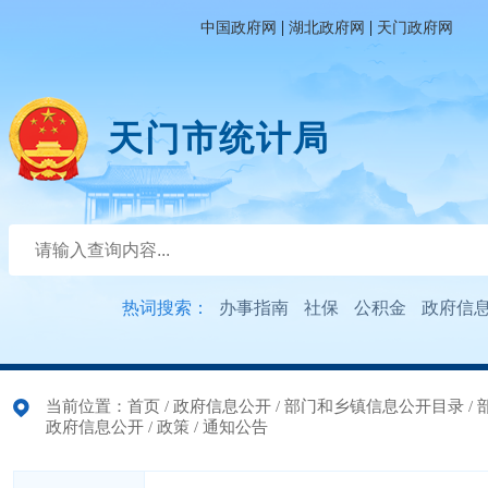
|
|
中国政府网
湖北政府网
天门政府网
天门市统计局
热词搜索：
办事指南
社保
公积金
政府信
当前位置：
首页
/
政府信息公开
/
部门和乡镇信息公开目录
/
政府信息公开
/
政策
/
通知公告