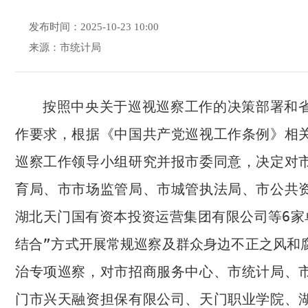
发布时间：2025-10-23 10:00
来源：市统计局
按照中央关于巡视巡察工作的决策部署和
作要求，根据《中国共产党巡视工作条例》相
巡察工作领导小组研究并报市委同意，决定对
育局、市市场监管局、市城管执法局、市公共
湖北天门国有资本投资运营集团有限公司等
6
家
结合”方式开展常规巡察及群众身边不正之风和
治专项巡察，对市招商服务中心、市统计局、
门市兴天融资担保有限公司、天门职业学院、