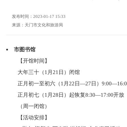
发布时间：2023-01-17 15:33
来源：天门市文化和旅游局
市图书馆
【开馆时间】
大年三十（1月21日）闭馆
正月初一至初六（1月22日—27日）9:00—16:
正月初七（1月28日）起恢复8:30—17:00开放
（周一闭馆）
【活动安排】