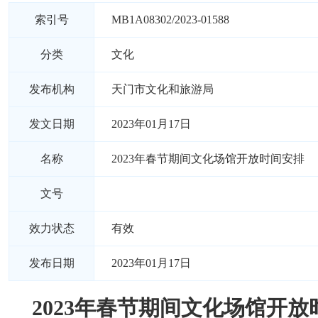
索引号
MB1A08302/2023-01588
分类
文化
发布机构
天门市文化和旅游局
发文日期
2023年01月17日
名称
2023年春节期间文化场馆开放时间安排
文号
效力状态
有效
发布日期
2023年01月17日
2023年春节期间文化场馆开放