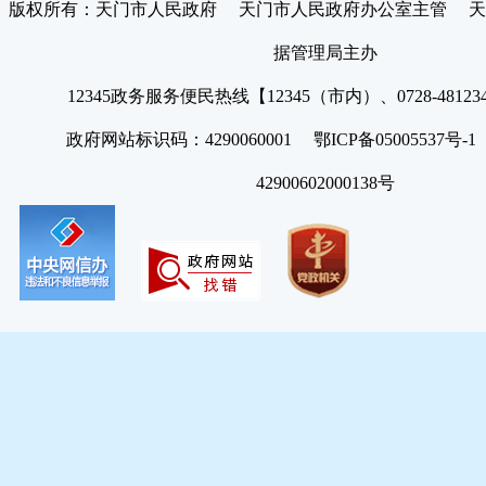
版权所有：天门市人民政府 天门市人民政府办公室主管 天
据管理局主办
12345政务服务便民热线【12345（市内）、0728-4812
政府网站标识码：4290060001 鄂ICP备05005537号
42900602000138号