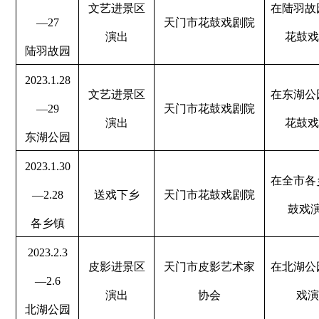
文艺进景区
在陆羽故
—27
天门市花鼓戏剧院
演出
花鼓戏
陆羽故园
2023.1.28
文艺进景区
在东湖公
—29
天门市花鼓戏剧院
演出
花鼓戏
东湖公园
2023.1.30
在全市各
—2.28
送戏下乡
天门市花鼓戏剧院
鼓戏
各乡镇
2023.2.3
皮影进景区
天门市皮影艺术家
在北湖公
—2.6
演出
协会
戏演
北湖公园