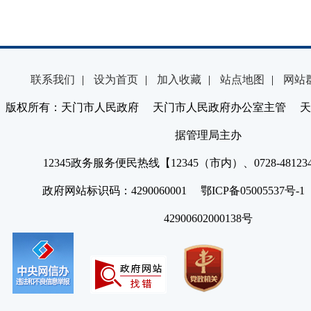
联系我们
|
设为首页
|
加入收藏
|
站点地图
|
网站
版权所有：天门市人民政府 天门市人民政府办公室主管 天
据管理局主办
12345政务服务便民热线【12345（市内）、0728-4812
政府网站标识码：4290060001 鄂ICP备05005537号
42900602000138号