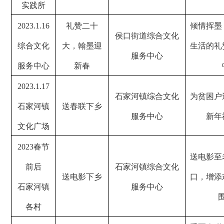
实践所
2023.1.16
礼赞二十
倾情挥墨
侯口街道综合文化
综合文化
大，翰墨迎
生活的礼
服务中心
服务中心
新春
2023.1.17
石家河镇综合文化
为贫困户
石家河镇
送春联下乡
服务中心
新年
文化广场
2023
春节
送电影至
前后
石家河镇综合文化
送电影下乡
口，增添
石家河镇
服务中心
各村