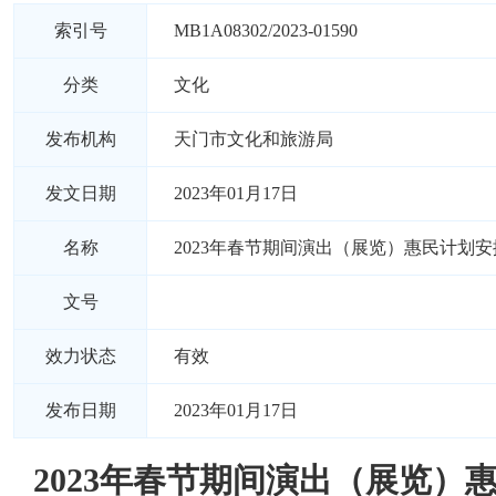
索引号
MB1A08302/2023-01590
分类
文化
发布机构
天门市文化和旅游局
发文日期
2023年01月17日
名称
2023年春节期间演出（展览）惠民计划安
文号
效力状态
有效
发布日期
2023年01月17日
2023年春节期间演出（展览）