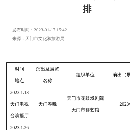
排
发布时间：2023-01-17 15:42
来源：天门市文化和旅游局
时间
演出及展览
组织单位
演出（
地点
名称
2023.1.18
天门市花鼓戏剧院
天门电视
天门春晚
2023
天门市群艺馆
台演播厅
2023.1.26