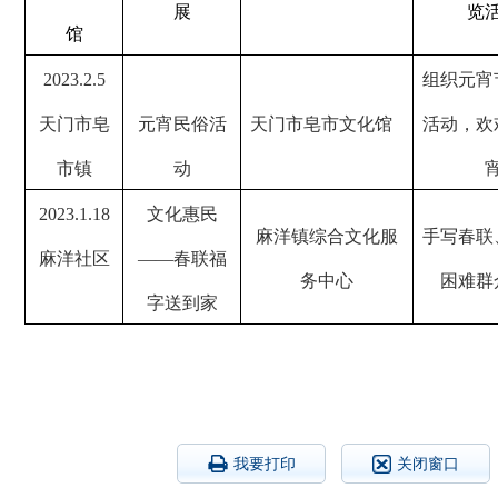
展
览
馆
2023.2.5
组织元宵
天门市皂
元宵民俗活
天门市皂市文化馆
活动，欢
市镇
动
2023.1.18
文化惠民
麻洋镇综合文化服
手写春联
麻洋社区
——春联福
务中心
困难群
字送到家
我要打印
关闭窗口