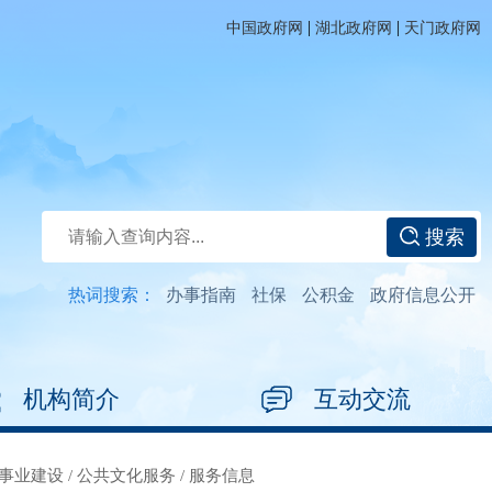
|
|
中国政府网
湖北政府网
天门政府网
搜索
热词搜索：
办事指南
社保
公积金
政府信息公开
机构简介
互动交流
事业建设
/
公共文化服务
/
服务信息