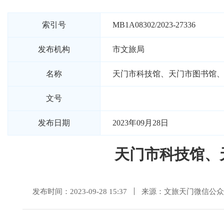
索引号
MB1A08302/2023-27336
发布机构
市文旅局
名称
天门市科技馆、天门市图书馆、 
文号
发布日期
2023年09月28日
天门市科技馆、
发布时间：2023-09-28 15:37
来源：文旅天门微信公众