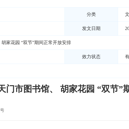
分类
发文日期
2
胡家花园 “双节”期间正常开放安排
效力状态
天门市图书馆、 胡家花园 “双节”
号