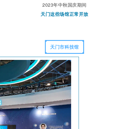
2023年中秋国庆期间
天门这些场馆正常开放
天门市科技馆