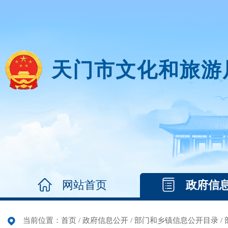
天门市文化和旅游
网站首页
政府信
当前位置：
首页
/
政府信息公开
/
部门和乡镇信息公开目录
/