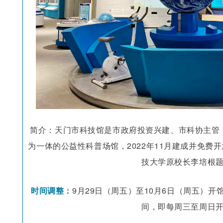
简介：天门市科技馆是市政府投资兴建、市科协主管
为一体的公益性科普场馆，2022年11月建成并免费
技大学原校长李培根
时间调整：
9月29日（周五）至10月6日（周五）开
间，即每周三至周日