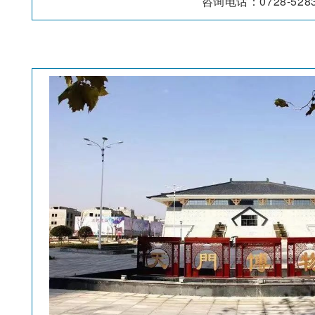
咨询电话：0728-5283